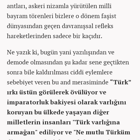
antları, askeri nizamla yürütülen milli
bayram törenleri bizlere o dönem faşist
dünyasından geçen davranışsal refleks
hareketlerinden sadece bir kaçıdır.
Ne yazık ki, bugün yani yazılışından ve
demode olmasından şu kadar sene geçtikten
sonra bile kaldırılması ciddi eylemlere
sebebiyet veren bu and merasiminde
“Türk”
ırkı üstün görülerek övülüyor ve
imparatorluk bakiyesi olarak varlığını
koruyan bu ülkede yaşayan diğer
milletlerin insanları "Türk varlığına
armağan" ediliyor ve "Ne mutlu Türküm