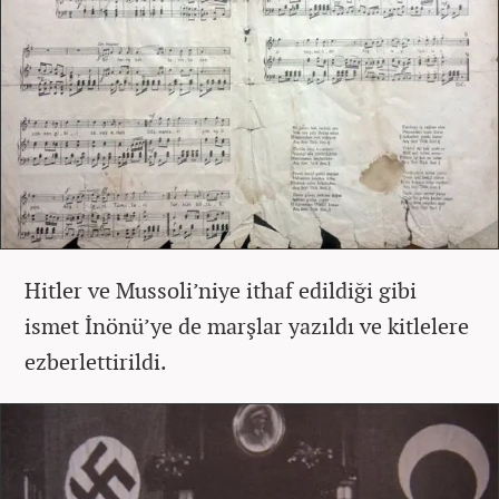
Hitler ve Mussoli’niye ithaf edildiği gibi
ismet İnönü’ye de marşlar yazıldı ve kitlelere
ezberlettirildi.