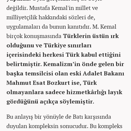
değildir. Mustafa Kemal'in millet ve
milliyetçilik hakkındaki sözleri de,
uygulamaları da bunun kanıtıdır. M. Kemal
birçok konuşmasında
Türklerin üstün ırk
olduğunu ve Türkiye sınırları
içerisindeki herkesi Türk kabul ettiğini
belirtmiştir. Kemalizm’in önde gelen bir
başka temsilcisi olan eski Adalet Bakanı
Mahmut Esat Bozkurt ise, Türk
olmayanlara sadece hizmetkârlığı layık
gördüğünü açıkça söylemiştir.
Bu anlayış bir yönüyle de Batı karşısında
duyulan kompleksin sonucudur. Bu kompleks