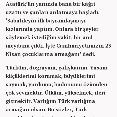
Atatürk’ün yanında bana bir kâğıt
uzattı ve şunları anlatmaya başladı.
‘Sabahleyin ilk bayramlaşmayı
kızlarımla yaptım. Onlara bir şeyler
söylemek istediğim vakit, bir and
meydana çıktı. İşte Cumhuriyetimizin 23
Nisan çocuklarına armağanı’ dedi.
Türküm, doğruyum, çalışkanım. Yasam
küçüklerimi korumak, büyüklerimi
saymak, yurdumu, budunumu özümden
çok sevmektir. Ülküm, yükselmek, ileri
gitmektir. Varlığım Türk varlığına
armağan olsun. Bu sözler, Türk