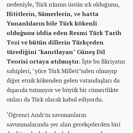
nedeniyle, Türk ırkının üstün ırk olduğunu,
Hititlerin, Sümerlerin, ve hatta
Yunanlıların bile Türk kökenli
olduğunu iddia eden Resmi Türk Tarih
Tezi ve bütün dillerin Türkçeden
türediğini "kanıtlayan" Güneş Dil
Teorisi ortaya atılmıştır.
İşte bu fikriyatın
sahipleri, "yüce Türk Milleti”nden olmayıp
diğer etnik kökenden gelen vatandaşları da
dışarıda tutmuyor ve büyük bir cömertlikte
onları da Türk olarak kabul ediyordu.
‘Öğrenci Andı’nı savunanların
savunmalarında yer alan gerekçelerden biri