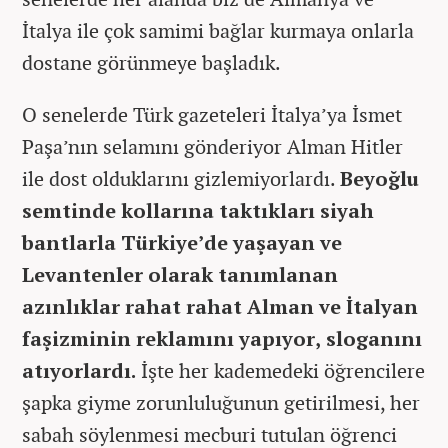
İtalya ile çok samimi bağlar kurmaya onlarla
dostane görünmeye başladık.
O senelerde Türk gazeteleri İtalya’ya İsmet
Paşa’nın selamını gönderiyor Alman Hitler
ile dost olduklarını gizlemiyorlardı.
Beyoğlu
semtinde kollarına taktıkları siyah
bantlarla Türkiye’de yaşayan ve
Levantenler olarak tanımlanan
azınlıklar rahat rahat Alman ve İtalyan
faşizminin reklamını yapıyor, sloganını
atıyorlardı.
İşte her kademedeki öğrencilere
şapka giyme zorunluluğunun getirilmesi, her
sabah söylenmesi mecburi tutulan öğrenci