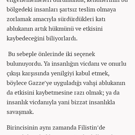
bölgedeki insanları şartsız teslim olmaya
zorlamak amacıyla sürdürdükleri katı
ablukanın artık hükmünü ve etkisini
kaybedeceğini biliyorlardı.
Bu sebeple önlerinde iki seçenek
bulunuyordu. Ya insanlığın vicdanı ve onurlu
çıkışı karşısında yenilgiyi kabul etmek,
böylece Gazze’ye uyguladığı vahşi ablukanın
da etkisini kaybetmesine razı olmak; ya da
insanlık vicdanıyla yani bizzat insanlıkla
savaşmak.
Birincisinin aynı zamanda Filistin’de