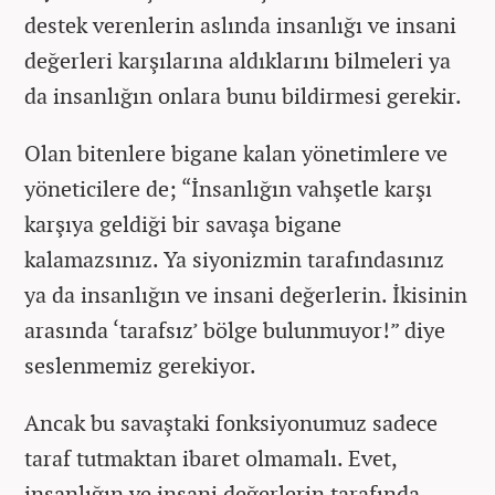
destek verenlerin aslında insanlığı ve insani
değerleri karşılarına aldıklarını bilmeleri ya
da insanlığın onlara bunu bildirmesi gerekir.
Olan bitenlere bigane kalan yönetimlere ve
yöneticilere de; “İnsanlığın vahşetle karşı
karşıya geldiği bir savaşa bigane
kalamazsınız. Ya siyonizmin tarafındasınız
ya da insanlığın ve insani değerlerin. İkisinin
arasında ‘tarafsız’ bölge bulunmuyor!” diye
seslenmemiz gerekiyor.
Ancak bu savaştaki fonksiyonumuz sadece
taraf tutmaktan ibaret olmamalı. Evet,
insanlığın ve insani değerlerin tarafında