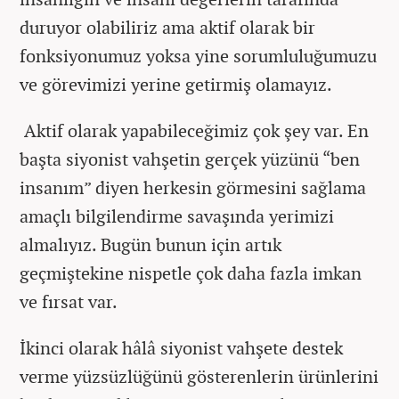
duruyor olabiliriz ama aktif olarak bir
fonksiyonumuz yoksa yine sorumluluğumuzu
ve görevimizi yerine getirmiş olamayız.
Aktif olarak yapabileceğimiz çok şey var. En
başta siyonist vahşetin gerçek yüzünü “ben
insanım” diyen herkesin görmesini sağlama
amaçlı bilgilendirme savaşında yerimizi
almalıyız. Bugün bunun için artık
geçmiştekine nispetle çok daha fazla imkan
ve fırsat var.
İkinci olarak hâlâ siyonist vahşete destek
verme yüzsüzlüğünü gösterenlerin ürünlerini