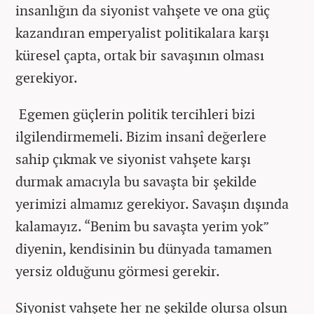
insanlığın da siyonist vahşete ve ona güç
kazandıran emperyalist politikalara karşı
küresel çapta, ortak bir savaşının olması
gerekiyor.
Egemen güçlerin politik tercihleri bizi
ilgilendirmemeli. Bizim insanî değerlere
sahip çıkmak ve siyonist vahşete karşı
durmak amacıyla bu savaşta bir şekilde
yerimizi almamız gerekiyor. Savaşın dışında
kalamayız. “Benim bu savaşta yerim yok”
diyenin, kendisinin bu dünyada tamamen
yersiz olduğunu görmesi gerekir.
Siyonist vahşete her ne şekilde olursa olsun