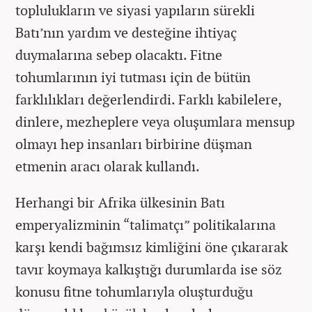
toplulukların ve siyasi yapıların sürekli
Batı’nın yardım ve desteğine ihtiyaç
duymalarına sebep olacaktı. Fitne
tohumlarının iyi tutması için de bütün
farklılıkları değerlendirdi. Farklı kabilelere,
dinlere, mezheplere veya oluşumlara mensup
olmayı hep insanları birbirine düşman
etmenin aracı olarak kullandı.
Herhangi bir Afrika ülkesinin Batı
emperyalizminin “talimatçı” politikalarına
karşı kendi bağımsız kimliğini öne çıkararak
tavır koymaya kalkıştığı durumlarda ise söz
konusu fitne tohumlarıyla oluşturduğu