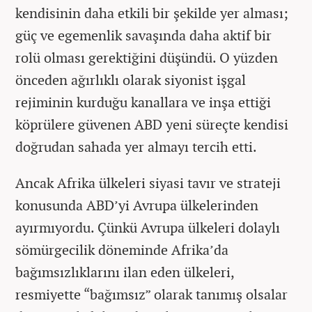
kendisinin daha etkili bir şekilde yer alması;
güç ve egemenlik savaşında daha aktif bir
rolü olması gerektiğini düşündü. O yüzden
önceden ağırlıklı olarak siyonist işgal
rejiminin kurduğu kanallara ve inşa ettiği
köprülere güvenen ABD yeni süreçte kendisi
doğrudan sahada yer almayı tercih etti.
Ancak Afrika ülkeleri siyasi tavır ve strateji
konusunda ABD’yi Avrupa ülkelerinden
ayırmıyordu. Çünkü Avrupa ülkeleri dolaylı
sömürgecilik döneminde Afrika’da
bağımsızlıklarını ilan eden ülkeleri,
resmiyette “bağımsız” olarak tanımış olsalar