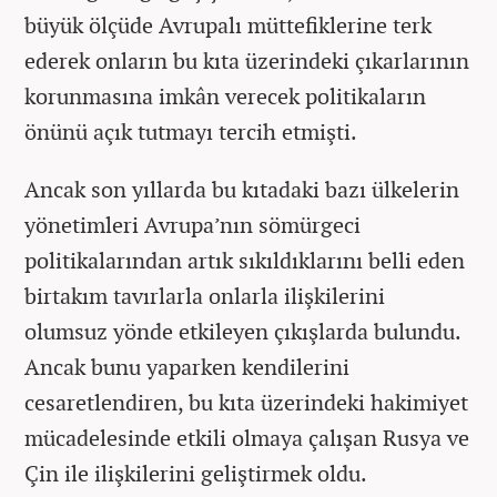
büyük ölçüde Avrupalı müttefiklerine terk
ederek onların bu kıta üzerindeki çıkarlarının
korunmasına imkân verecek politikaların
önünü açık tutmayı tercih etmişti.
Ancak son yıllarda bu kıtadaki bazı ülkelerin
yönetimleri Avrupa’nın sömürgeci
politikalarından artık sıkıldıklarını belli eden
birtakım tavırlarla onlarla ilişkilerini
olumsuz yönde etkileyen çıkışlarda bulundu.
Ancak bunu yaparken kendilerini
cesaretlendiren, bu kıta üzerindeki hakimiyet
mücadelesinde etkili olmaya çalışan Rusya ve
Çin ile ilişkilerini geliştirmek oldu.