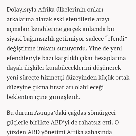
Dolayısıyla Afrika ülkelerinin onları
arkalarına alarak eski efendilerle arayı
açmaları kendilerine gerçek anlamda bir
siyasi bağımsızlık getirmiyor sadece “efendi”
değiştirme imkanı sunuyordu. Yine de yeni
efendileriyle bazı karşılıklı çıkar hesaplarına
dayalı ilişkiler kurabileceklerini düşünerek
yeni süreçte hizmetçi düzeyinden küçük ortak
düzeyine çıkma fırsatları olabileceği
beklentisi içine girmişlerdi.
Bu durum Avrupa’daki çağdaş sömürgeci
güçlerle birlikte ABD’yi de rahatsız etti. O
yüzden ABD yönetimi Afrika sahasında