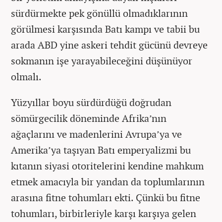
sürdürmekte pek gönüllü olmadıklarının
görülmesi karşısında Batı kampı ve tabii bu
arada ABD yine askeri tehdit gücünü devreye
sokmanın işe yarayabileceğini düşünüyor
olmalı.
Yüzyıllar boyu sürdürdüğü doğrudan
sömürgecilik döneminde Afrika’nın
ağaçlarını ve madenlerini Avrupa’ya ve
Amerika’ya taşıyan Batı emperyalizmi bu
kıtanın siyasi otoritelerini kendine mahkum
etmek amacıyla bir yandan da toplumlarının
arasına fitne tohumları ekti. Çünkü bu fitne
tohumları, birbirleriyle karşı karşıya gelen