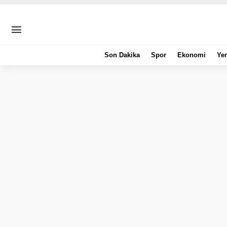
Son Dakika
Spor
Ekonomi
Yer