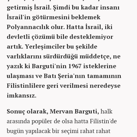
getirmiş İsrail. Şimdi bu kadar insanı
İsrail'in götürmesini beklemek
Polyannacılık olur. Hatta İsrail, iki
devletli çözümü bile desteklemiyor
artık. Yerleşimciler bu şekilde
varlıklarını sürdürdüğü müddetçe, ne
yazık ki Barguti'nin 1967 isteklerine
ulaşması ve Batı Şeria'nın tamamının
Filistinlilere geri verilmesi neredeyse
imkansız.
Sonuç olarak, Mervan Barguti,
halk
arasında popüler de olsa hatta Filistin'de
bugün yapılacak bir seçimi rahat rahat