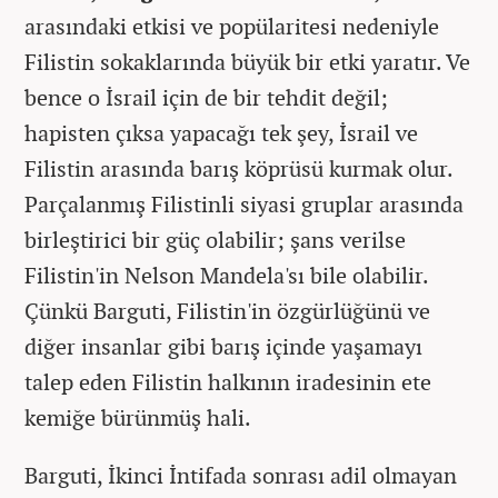
arasındaki etkisi ve popülaritesi nedeniyle
Filistin sokaklarında büyük bir etki yaratır. Ve
bence o İsrail için de bir tehdit değil;
hapisten çıksa yapacağı tek şey, İsrail ve
Filistin arasında barış köprüsü kurmak olur.
Parçalanmış Filistinli siyasi gruplar arasında
birleştirici bir güç olabilir; şans verilse
Filistin'in Nelson Mandela'sı bile olabilir.
Çünkü Barguti, Filistin'in özgürlüğünü ve
diğer insanlar gibi barış içinde yaşamayı
talep eden Filistin halkının iradesinin ete
kemiğe bürünmüş hali.
Barguti, İkinci İntifada sonrası adil olmayan