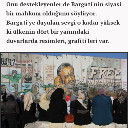
Onu destekleyenler de Barguti'nin siyasi
bir mahkum olduğunu söylüyor.
Barguti'ye duyulan sevgi o kadar yüksek
ki ülkenin dört bir yanındaki
duvarlarda resimleri, grafiti'leri var.