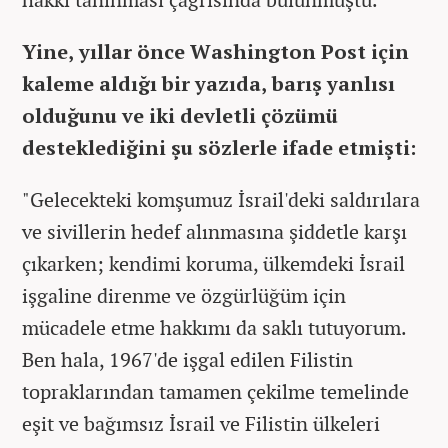
Yine, yıllar önce Washington Post için
kaleme aldığı bir yazıda, barış yanlısı
olduğunu ve iki devletli çözümü
desteklediğini şu sözlerle ifade etmişti:
"Gelecekteki komşumuz İsrail'deki saldırılara
ve sivillerin hedef alınmasına şiddetle karşı
çıkarken; kendimi koruma, ülkemdeki İsrail
işgaline direnme ve özgürlüğüm için
mücadele etme hakkımı da saklı tutuyorum.
Ben hala, 1967'de işgal edilen Filistin
topraklarından tamamen çekilme temelinde
eşit ve bağımsız İsrail ve Filistin ülkeleri