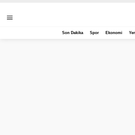
Son Dakika
Spor
Ekonomi
Yer