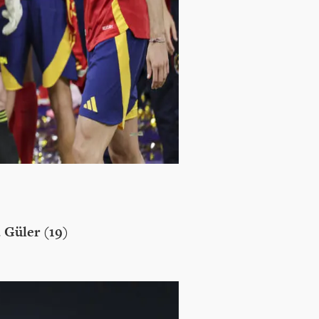
 Güler (19)