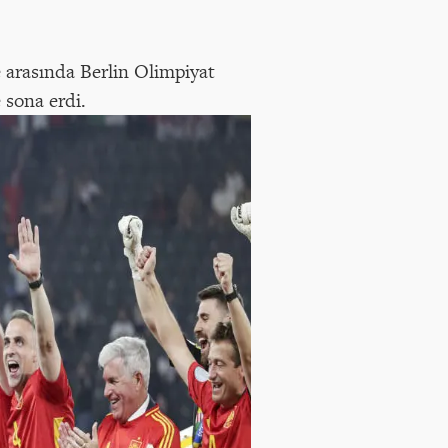
e arasında Berlin Olimpiyat
 sona erdi.