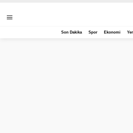
Son Dakika
Spor
Ekonomi
Yer