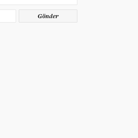
Gönder