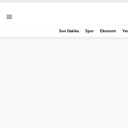
Son Dakika
Spor
Ekonomi
Yer