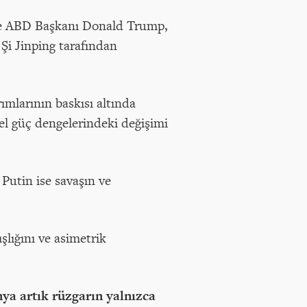
 Önce ABD Başkanı Donald Trump,
Şi Jinping tarafından
ımlarının baskısı altında
sel güç dengelerindeki değişimi
Putin ise savaşın ve
şlığını ve asimetrik
ya artık rüzgarın yalnızca