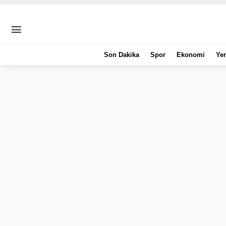
Son Dakika
Spor
Ekonomi
Yer