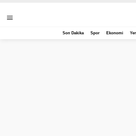
Son Dakika
Spor
Ekonomi
Yer