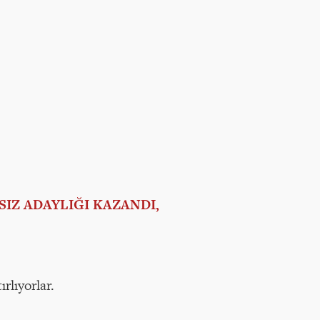
SIZ ADAYLIĞI KAZANDI,
rlıyorlar.