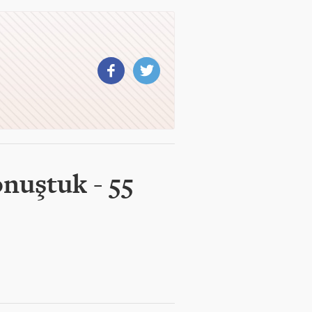
nuştuk - 55