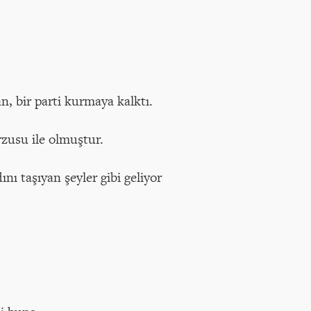
n, bir parti kurmaya kalktı.
zusu ile olmuştur.
ı taşıyan şeyler gibi geliyor