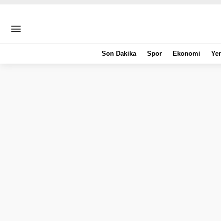
Son Dakika
Spor
Ekonomi
Yer