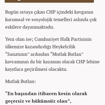
Bugün ortaya çıkan CHP içindeki kavganın
kurumsal ve sosyolojik temelleri aslında çok
eskilere dayanmaktadır.
Yeni olan ise; Cumhuriyet Halk Partisinin
ülkemize kazandırdığı Heykelcilik
“Sanatının” ardından “Mutlak Butlan”
kavramının da bir kazanım olarak CHP lehine
kayıtlara geçirilmesi olacaktır.
Mutlak Butlan:
“En başından itibaren kesin olarak
geçersiz ve hükümsüz olan”,