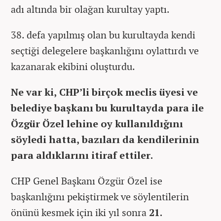
adı altında bir olağan kurultay yaptı.
38. defa yapılmış olan bu kurultayda kendi
seçtiği delegelere başkanlığını oylattırdı ve
kazanarak ekibini oluşturdu.
Ne var ki, CHP’li birçok meclis üyesi ve
belediye başkanı bu kurultayda para ile
Özgür Özel lehine oy kullanıldığını
söyledi hatta, bazıları da kendilerinin
para aldıklarını itiraf ettiler.
CHP Genel Başkanı Özgür Özel ise
başkanlığını pekiştirmek ve söylentilerin
önünü kesmek için iki yıl sonra
21.