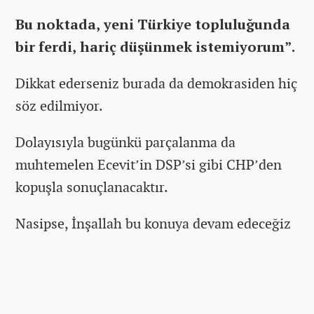
Bu noktada, yeni Türkiye topluluğunda
bir ferdi, hariç düşünmek istemiyorum”.
Dikkat ederseniz burada da demokrasiden hiç
söz edilmiyor.
Dolayısıyla bugünkü parçalanma da
muhtemelen Ecevit’in DSP’si gibi CHP’den
kopuşla sonuçlanacaktır.
Nasipse, İnşallah bu konuya devam edeceğiz