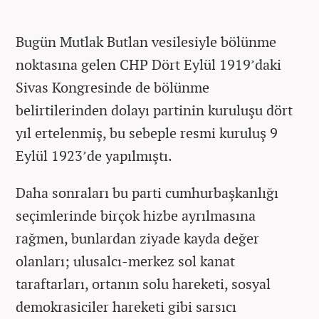
Bugün Mutlak Butlan vesilesiyle bölünme
noktasına gelen CHP Dört Eylül 1919’daki
Sivas Kongresinde de bölünme
belirtilerinden dolayı partinin kuruluşu dört
yıl ertelenmiş, bu sebeple resmi kuruluş 9
Eylül 1923’de yapılmıştı.
Daha sonraları bu parti cumhurbaşkanlığı
seçimlerinde birçok hizbe ayrılmasına
rağmen, bunlardan ziyade kayda değer
olanları; ulusalcı-merkez sol kanat
taraftarları, ortanın solu hareketi, sosyal
demokrasiciler hareketi gibi sarsıcı