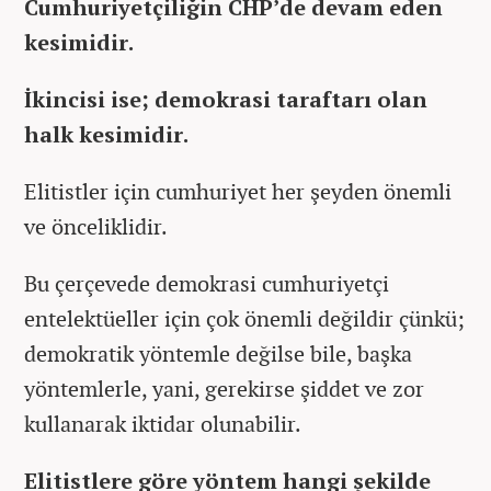
Cumhuriyetçiliğin CHP’de devam eden
kesimidir.
İkincisi ise; demokrasi taraftarı olan
halk kesimidir.
Elitistler için cumhuriyet her şeyden önemli
ve önceliklidir.
Bu çerçevede demokrasi cumhuriyetçi
entelektüeller için çok önemli değildir çünkü;
demokratik yöntemle değilse bile, başka
yöntemlerle, yani, gerekirse şiddet ve zor
kullanarak iktidar olunabilir.
Elitistlere göre yöntem hangi şekilde