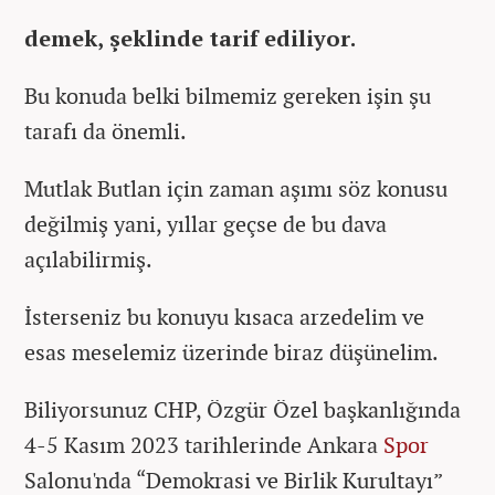
demek, şeklinde tarif ediliyor.
Bu konuda belki bilmemiz gereken işin şu
tarafı da önemli.
Mutlak Butlan için zaman aşımı söz konusu
değilmiş yani, yıllar geçse de bu dava
açılabilirmiş.
İsterseniz bu konuyu kısaca arzedelim ve
esas meselemiz üzerinde biraz düşünelim.
Biliyorsunuz CHP, Özgür Özel başkanlığında
4-5 Kasım 2023 tarihlerinde Ankara
Spor
Salonu'nda “Demokrasi ve Birlik Kurultayı”