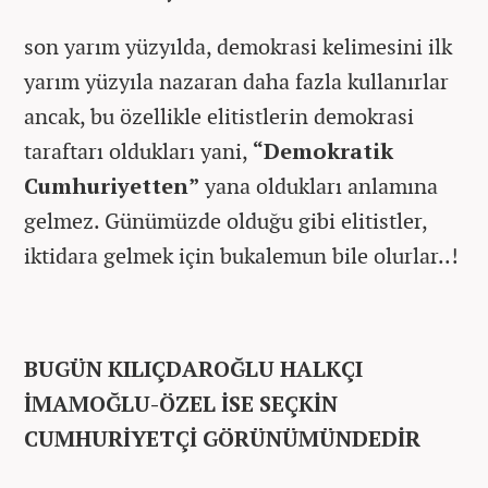
son yarım yüzyılda, demokrasi kelimesini ilk
yarım yüzyıla nazaran daha fazla kullanırlar
ancak, bu özellikle elitistlerin demokrasi
taraftarı oldukları yani,
“Demokratik
Cumhuriyetten”
yana oldukları anlamına
gelmez. Günümüzde olduğu gibi elitistler,
iktidara gelmek için bukalemun bile olurlar..!
BUGÜN KILIÇDAROĞLU HALKÇI
İMAMOĞLU-ÖZEL İSE SEÇKİN
CUMHURİYETÇİ GÖRÜNÜMÜNDEDİR