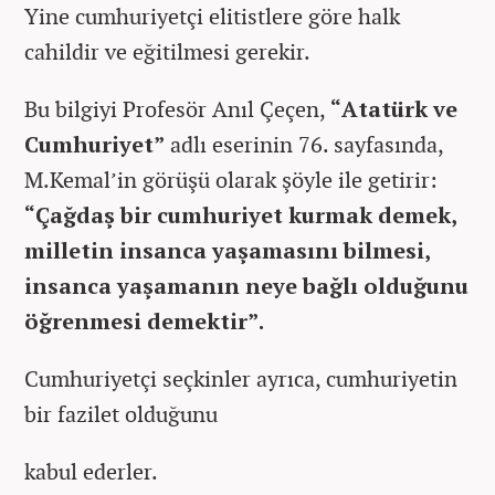
Yine cumhuriyetçi elitistlere göre halk
cahildir ve eğitilmesi gerekir.
Bu bilgiyi Profesör Anıl Çeçen,
“Atatürk ve
Cumhuriyet”
adlı eserinin 76. sayfasında,
M.Kemal’in görüşü olarak şöyle ile getirir:
“Çağdaş bir cumhuriyet kurmak demek,
milletin insanca yaşamasını bilmesi,
insanca yaşamanın neye bağlı olduğunu
öğrenmesi demektir”.
Cumhuriyetçi seçkinler ayrıca, cumhuriyetin
bir fazilet olduğunu
kabul ederler.