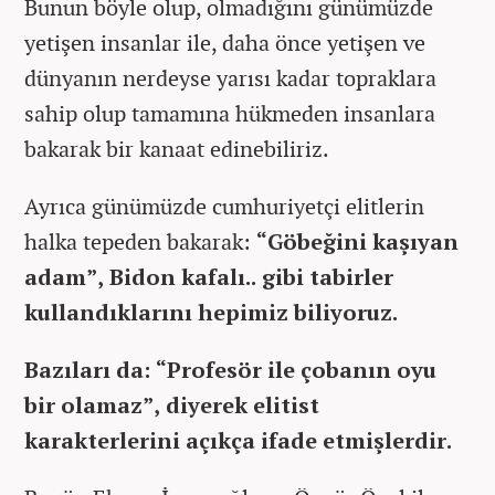
Bunun böyle olup, olmadığını günümüzde
yetişen insanlar ile, daha önce yetişen ve
dünyanın nerdeyse yarısı kadar topraklara
sahip olup tamamına hükmeden insanlara
bakarak bir kanaat edinebiliriz.
Ayrıca günümüzde cumhuriyetçi elitlerin
halka tepeden bakarak:
“Göbeğini kaşıyan
adam”, Bidon kafalı.. gibi tabirler
kullandıklarını hepimiz biliyoruz.
Bazıları da: “Profesör ile çobanın oyu
bir olamaz”, diyerek elitist
karakterlerini açıkça ifade etmişlerdir.