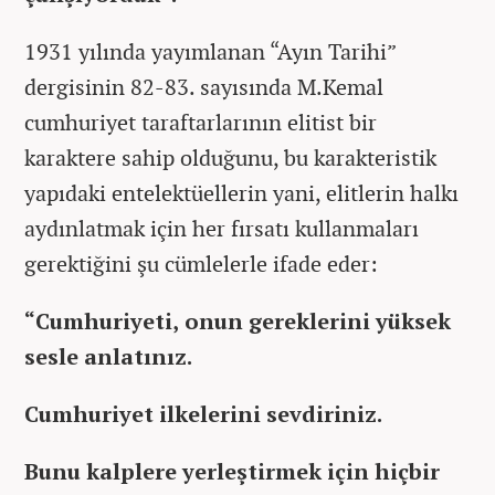
1931 yılında yayımlanan “Ayın Tarihi”
dergisinin 82-83. sayısında M.Kemal
cumhuriyet taraftarlarının elitist bir
karaktere sahip olduğunu, bu karakteristik
yapıdaki entelektüellerin yani, elitlerin halkı
aydınlatmak için her fırsatı kullanmaları
gerektiğini şu cümlelerle ifade eder:
“Cumhuriyeti, onun gereklerini yüksek
sesle anlatınız.
Cumhuriyet ilkelerini sevdiriniz.
Bunu kalplere yerleştirmek için hiçbir