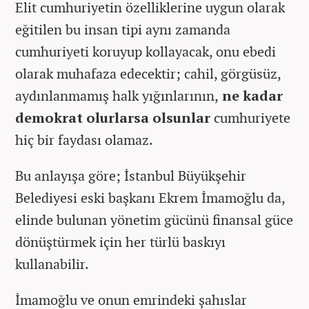
Elit cumhuriyetin özelliklerine uygun olarak
eğitilen bu insan tipi aynı zamanda
cumhuriyeti koruyup kollayacak, onu ebedi
olarak muhafaza edecektir; cahil, görgüsüz,
aydınlanmamış halk yığınlarının,
ne kadar
demokrat olurlarsa olsunlar
cumhuriyete
hiç bir faydası olamaz.
Bu anlayışa göre; İstanbul Büyükşehir
Belediyesi eski başkanı Ekrem İmamoğlu da,
elinde bulunan yönetim gücünü finansal güce
dönüştürmek için her türlü baskıyı
kullanabilir.
İmamoğlu ve onun emrindeki şahıslar