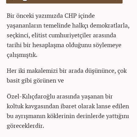
Bir önceki yazımızda CHP içinde
yaşananların temelinde halkçı demokratlarla,
seçkinci, elitist cumhuriyetçiler arasında
tarihi bir hesaplaşma olduğunu söylemeye
çalışmıştık.
Her iki makalemizi bir arada düşününce, çok
basit gibi görünen ve
Özel-Kılıçdaroğlu arasında yaşanan bir
koltuk kavgasından ibaret olarak lanse edilen
bu ayrışmanın köklerinin derinlerde yattığını
göreceklerdir.