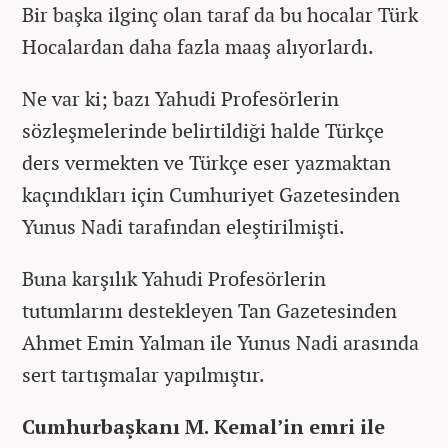
Bir başka ilginç olan taraf da bu hocalar Türk
Hocalardan daha fazla maaş alıyorlardı.
Ne var ki; bazı Yahudi Profesörlerin
sözleşmelerinde belirtildiği halde Türkçe
ders vermekten ve Türkçe eser yazmaktan
kaçındıkları için Cumhuriyet Gazetesinden
Yunus Nadi tarafından eleştirilmişti.
Buna karşılık Yahudi Profesörlerin
tutumlarını destekleyen Tan Gazetesinden
Ahmet Emin Yalman ile Yunus Nadi arasında
sert tartışmalar yapılmıştır.
Cumhurbaşkanı M. Kemal’in emri ile