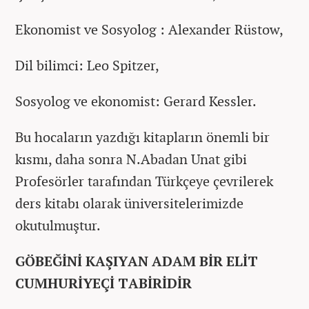
Ekonomist ve Sosyolog : Alexander Rüstow,
Dil bilimci: Leo Spitzer,
Sosyolog ve ekonomist: Gerard Kessler.
Bu hocaların yazdığı kitapların önemli bir
kısmı, daha sonra N.Abadan Unat gibi
Profesörler tarafından Türkçeye çevrilerek
ders kitabı olarak üniversitelerimizde
okutulmuştur.
GÖBEĞİNİ KAŞIYAN ADAM BİR ELİT
CUMHURİYEÇİ TABİRİDİR