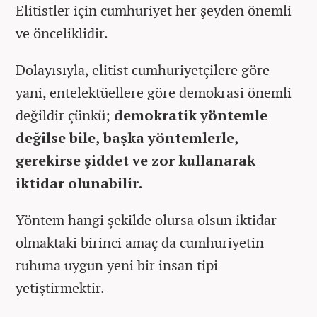
Elitistler için cumhuriyet her şeyden önemli
ve önceliklidir.
Dolayısıyla, elitist cumhuriyetçilere göre
yani, entelektüellere göre demokrasi önemli
değildir çünkü;
demokratik yöntemle
değilse bile, başka yöntemlerle,
gerekirse şiddet ve zor kullanarak
iktidar olunabilir.
Yöntem hangi şekilde olursa olsun iktidar
olmaktaki birinci amaç da cumhuriyetin
ruhuna uygun yeni bir insan tipi
yetiştirmektir.