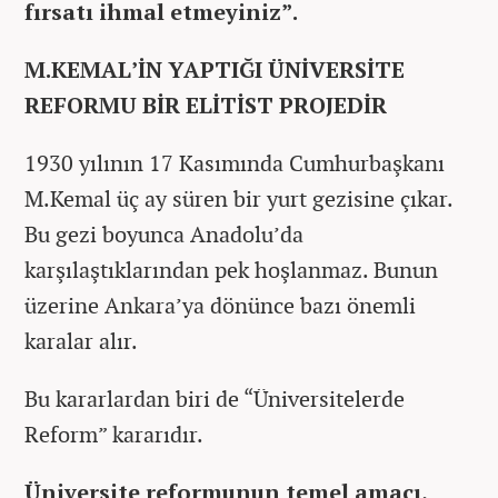
fırsatı ihmal etmeyiniz”.
M.KEMAL’İN YAPTIĞI ÜNİVERSİTE
REFORMU BİR ELİTİST PROJEDİR
1930 yılının 17 Kasımında Cumhurbaşkanı
M.Kemal üç ay süren bir yurt gezisine çıkar.
Bu gezi boyunca Anadolu’da
karşılaştıklarından pek hoşlanmaz. Bunun
üzerine Ankara’ya dönünce bazı önemli
karalar alır.
Bu kararlardan biri de “Üniversitelerde
Reform” kararıdır.
Üniversite reformunun temel amacı,