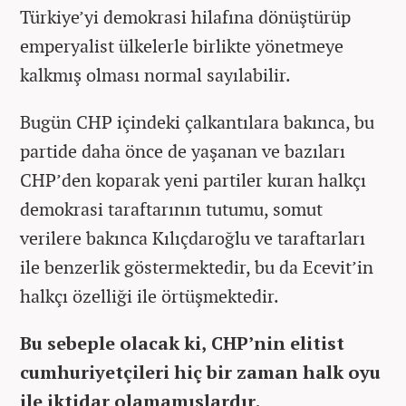
Türkiye’yi demokrasi hilafına dönüştürüp
emperyalist ülkelerle birlikte yönetmeye
kalkmış olması normal sayılabilir.
Bugün CHP içindeki çalkantılara bakınca, bu
partide daha önce de yaşanan ve bazıları
CHP’den koparak yeni partiler kuran halkçı
demokrasi taraftarının tutumu, somut
verilere bakınca Kılıçdaroğlu ve taraftarları
ile benzerlik göstermektedir, bu da Ecevit’in
halkçı özelliği ile örtüşmektedir.
Bu sebeple olacak ki, CHP’nin elitist
cumhuriyetçileri hiç bir zaman halk oyu
ile iktidar olamamışlardır.