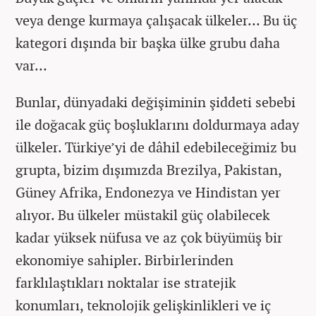
veya denge kurmaya çalışacak ülkeler… Bu üç
kategori dışında bir başka ülke grubu daha
var…
Bunlar, dünyadaki değişiminin şiddeti sebebi
ile doğacak güç boşluklarını doldurmaya aday
ülkeler. Türkiye’yi de dâhil edebileceğimiz bu
grupta, bizim dışımızda Brezilya, Pakistan,
Güney Afrika, Endonezya ve Hindistan yer
alıyor. Bu ülkeler müstakil güç olabilecek
kadar yüksek nüfusa ve az çok büyümüş bir
ekonomiye sahipler. Birbirlerinden
farklılaştıkları noktalar ise stratejik
konumları, teknolojik gelişkinlikleri ve iç