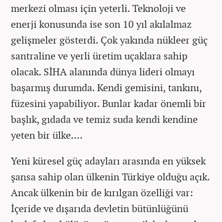
merkezi olması için yeterli. Teknoloji ve
enerji konusunda ise son 10 yıl akılalmaz
gelişmeler gösterdi. Çok yakında nükleer güç
santraline ve yerli üretim uçaklara sahip
olacak. SİHA alanında dünya lideri olmayı
başarmış durumda. Kendi gemisini, tankını,
füzesini yapabiliyor. Bunlar kadar önemli bir
başlık, gıdada ve temiz suda kendi kendine
yeten bir ülke….
Yeni küresel güç adayları arasında en yüksek
şansa sahip olan ülkenin Türkiye olduğu açık.
Ancak ülkenin bir de kırılgan özelliği var:
İçeride ve dışarıda devletin bütünlüğünü