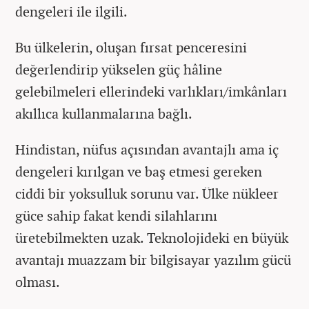
dengeleri ile ilgili.
Bu ülkelerin, oluşan fırsat penceresini
değerlendirip yükselen güç hâline
gelebilmeleri ellerindeki varlıkları/imkânları
akıllıca kullanmalarına bağlı.
Hindistan, nüfus açısından avantajlı ama iç
dengeleri kırılgan ve baş etmesi gereken
ciddi bir yoksulluk sorunu var. Ülke nükleer
güce sahip fakat kendi silahlarını
üretebilmekten uzak. Teknolojideki en büyük
avantajı muazzam bir bilgisayar yazılım gücü
olması.