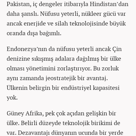
Pakistan, iç dengeler itibarıyla Hindistan’dan
daha şanslı. Nüfusu yeterli, nükleer gücü var
ancak enerjide ve silah teknolojisinde büyük
oranda dışa bağımlı.
Endonezya’nın da nüfusu yeterli ancak Çin
denizine sıkışmış adalara dağılmış bir ülke
olması yönetimini zorlaştırıyor. Bu zorluk
aynı zamanda jeostratejik bir avantaj.
Ülkenin belirgin bir endüstriyel kapasitesi
yok.
Güney Afrika, pek çok açıdan gelişkin bir
ülke. Belirli düzeyde teknolojik birikimi de
var. Dezavantajı dünyanın ucunda bir yerde