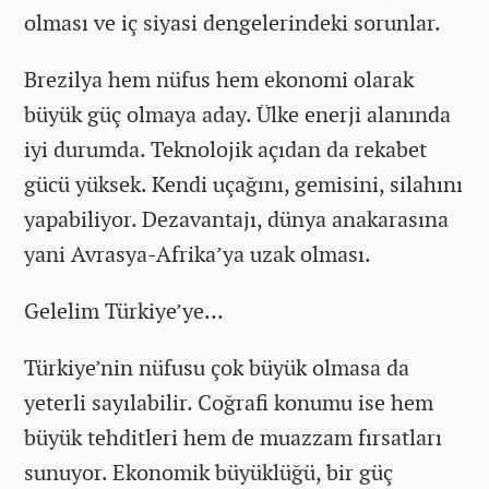
olması ve iç siyasi dengelerindeki sorunlar.
Brezilya hem nüfus hem ekonomi olarak
büyük güç olmaya aday. Ülke enerji alanında
iyi durumda. Teknolojik açıdan da rekabet
gücü yüksek. Kendi uçağını, gemisini, silahını
yapabiliyor. Dezavantajı, dünya anakarasına
yani Avrasya-Afrika’ya uzak olması.
Gelelim Türkiye’ye…
Türkiye’nin nüfusu çok büyük olmasa da
yeterli sayılabilir. Coğrafi konumu ise hem
büyük tehditleri hem de muazzam fırsatları
sunuyor. Ekonomik büyüklüğü, bir güç