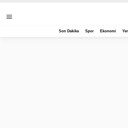
Son Dakika
Spor
Ekonomi
Yer