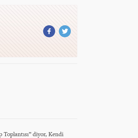
 Toplantısı” diyor, Kendi