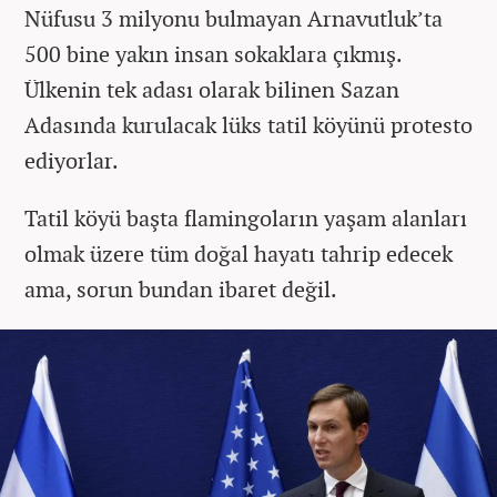
Nüfusu 3 milyonu bulmayan Arnavutluk’ta
500 bine yakın insan sokaklara çıkmış.
Ülkenin tek adası olarak bilinen Sazan
Adasında kurulacak lüks tatil köyünü protesto
ediyorlar.
Tatil köyü başta flamingoların yaşam alanları
olmak üzere tüm doğal hayatı tahrip edecek
ama, sorun bundan ibaret değil.