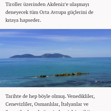
Tiroller üzerinden Akdeniz’e ulaşmayı
deneyecek tüm Orta Avrupa güçlerini de
kıtaya hapseder.
Tarihte de hep böyle olmuş. Venedikliler,
Cenevizliler, Osmanlılar, İtalyanlar ve