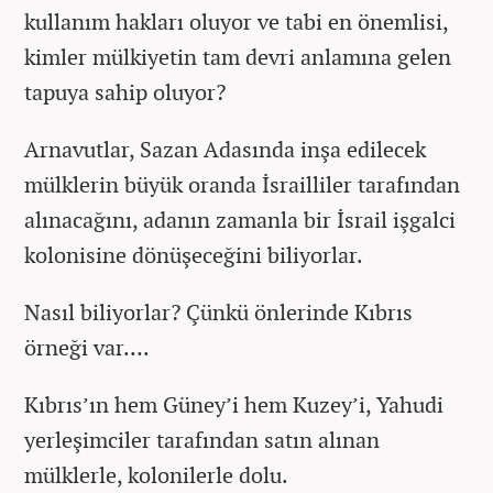
kullanım hakları oluyor ve tabi en önemlisi,
kimler mülkiyetin tam devri anlamına gelen
tapuya sahip oluyor?
Arnavutlar, Sazan Adasında inşa edilecek
mülklerin büyük oranda İsrailliler tarafından
alınacağını, adanın zamanla bir İsrail işgalci
kolonisine dönüşeceğini biliyorlar.
Nasıl biliyorlar? Çünkü önlerinde Kıbrıs
örneği var….
Kıbrıs’ın hem Güney’i hem Kuzey’i, Yahudi
yerleşimciler tarafından satın alınan
mülklerle, kolonilerle dolu.