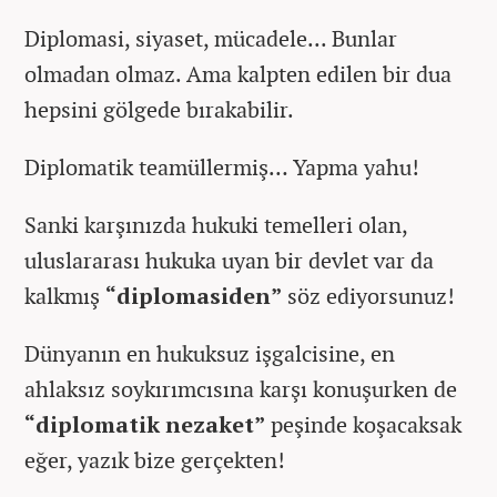
Diplomasi, siyaset, mücadele... Bunlar
olmadan olmaz. Ama kalpten edilen bir dua
hepsini gölgede bırakabilir.
Diplomatik teamüllermiş… Yapma yahu!
Sanki karşınızda hukuki temelleri olan,
uluslararası hukuka uyan bir devlet var da
kalkmış
“diplomasiden”
söz ediyorsunuz!
Dünyanın en hukuksuz işgalcisine, en
ahlaksız soykırımcısına karşı konuşurken de
“diplomatik nezaket”
peşinde koşacaksak
eğer, yazık bize gerçekten!