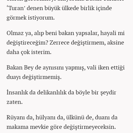
‘Turan’ denen büyük ülkede birlik içinde
görmek istiyorum.
Olmaz ya, alıp beni bakan yapsalar, hayali mi
değiştireceğim? Zerrece değiştirmem, aksine
daha çok isterim.
Bakan Bey de aynısını yapmış, vali iken ettiği
duayı değiştirmemiş.
İnsanlık da delikanlılık da böyle bir şeydir
zaten.
Rüyanı da, hülyanı da, ülkünü de, duanı da
makama mevkie göre değiştirmeyeceksin.