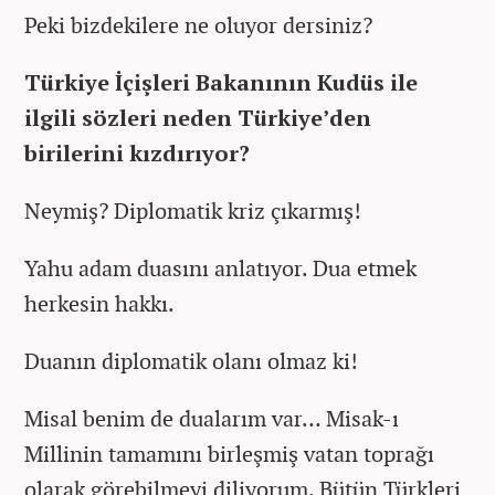
Peki bizdekilere ne oluyor dersiniz?
Türkiye İçişleri Bakanının Kudüs ile
ilgili sözleri neden Türkiye’den
birilerini kızdırıyor?
Neymiş? Diplomatik kriz çıkarmış!
Yahu adam duasını anlatıyor. Dua etmek
herkesin hakkı.
Duanın diplomatik olanı olmaz ki!
Misal benim de dualarım var… Misak-ı
Millinin tamamını birleşmiş vatan toprağı
olarak görebilmeyi diliyorum. Bütün Türkleri