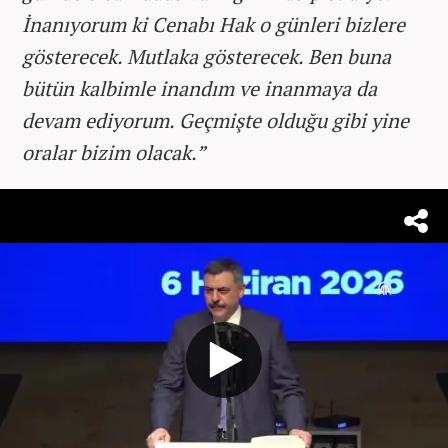
İnanıyorum ki Cenabı Hak o günleri bizlere
gösterecek. Mutlaka gösterecek. Ben buna
bütün kalbimle inandım ve inanmaya da
devam ediyorum. Geçmişte olduğu gibi yine
oralar bizim olacak.”