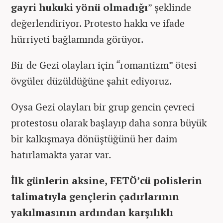
gayri hukuki yönü olmadığı
” şeklinde
değerlendiriyor. Protesto hakkı ve ifade
hürriyeti bağlamında görüyor.
Bir de Gezi olayları için “romantizm” ötesi
övgüler düzüldüğüne şahit ediyoruz.
Oysa Gezi olayları bir grup gencin çevreci
protestosu olarak başlayıp daha sonra büyük
bir kalkışmaya dönüştüğünü her daim
hatırlamakta yarar var.
İlk günlerin aksine, FETÖ’cü polislerin
talimatıyla gençlerin çadırlarının
yakılmasının ardından karşılıklı