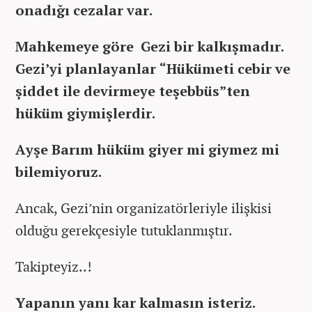
onadığı cezalar var.
Mahkemeye göre Gezi bir kalkışmadır.
Gezi’yi planlayanlar “Hükümeti cebir ve
şiddet ile devirmeye teşebbüs”ten
hüküm giymişlerdir.
Ayşe Barım hüküm giyer mi giymez mi
bilemiyoruz.
Ancak, Gezi’nin organizatörleriyle ilişkisi
olduğu gerekçesiyle tutuklanmıştır.
Takipteyiz..!
Yapanın yanı kar kalmasın isteriz.