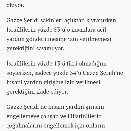
oluyor.
Gazze Şeridi sakinleri açlıktan kıvranırken
İsraillilerin yüzde 53’ü o insanlara acil
yardım gönderilmesine izin verilmemesi
gerektiğini savunuyor.
İsraillilerin yüzde 13’ü fikri olmadığını
söylerken, sadece yüzde 34’ü Gazze Şeridi’ne
insani yardım girişine izin verilmesi
gerektiğini ifade ediyor.
Gazze Şeridi’ne insani yardım girişini
engellemeye çalışan ve Filistinlilerin
çoğalmalarını engellemek için onların