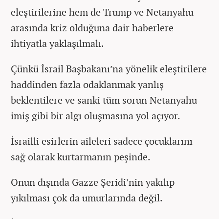
eleştirilerine hem de Trump ve Netanyahu
arasında kriz olduğuna dair haberlere
ihtiyatla yaklaşılmalı.
Çünkü İsrail Başbakanı’na yönelik eleştirilere
haddinden fazla odaklanmak yanlış
beklentilere ve sanki tüm sorun Netanyahu
imiş gibi bir algı oluşmasına yol açıyor.
İsrailli esirlerin aileleri sadece çocuklarını
sağ olarak kurtarmanın peşinde.
Onun dışında Gazze Şeridi’nin yakılıp
yıkılması çok da umurlarında değil.