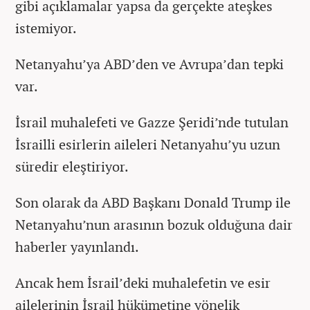
gibi açıklamalar yapsa da gerçekte ateşkes
istemiyor.
Netanyahu’ya ABD’den ve Avrupa’dan tepki
var.
İsrail muhalefeti ve Gazze Şeridi’nde tutulan
İsrailli esirlerin aileleri Netanyahu’yu uzun
süredir eleştiriyor.
Son olarak da ABD Başkanı Donald Trump ile
Netanyahu’nun arasının bozuk olduğuna dair
haberler yayınlandı.
Ancak hem İsrail’deki muhalefetin ve esir
ailelerinin İsrail hükümetine yönelik