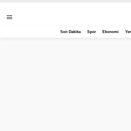
Son Dakika
Spor
Ekonomi
Yer