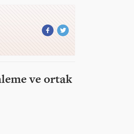
nleme ve ortak