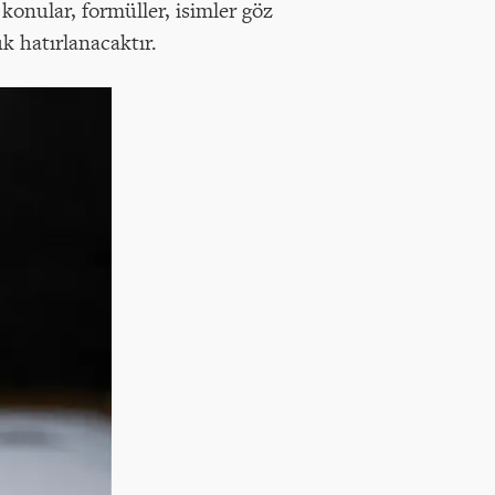
konular, formüller, isimler göz
k hatırlanacaktır.