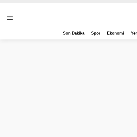
Son Dakika
Spor
Ekonomi
Yer