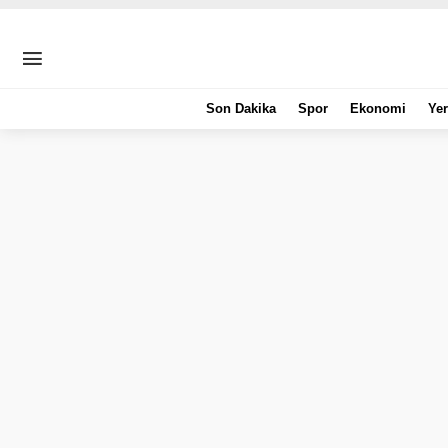
Son Dakika
Spor
Ekonomi
Yer