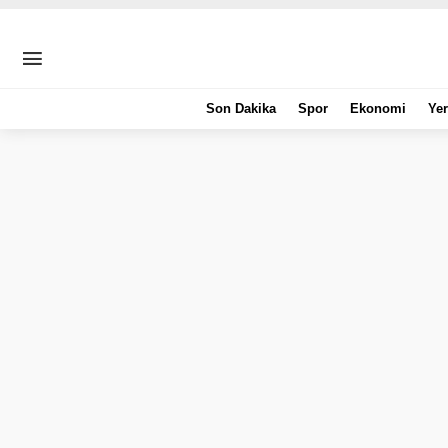
Son Dakika
Spor
Ekonomi
Yer