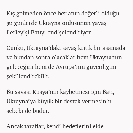
Kış gelmeden önce her anın değerli olduğu
şu günlerde Ukrayna ordusunun yavaş
ilerleyişi Batıyı endişelendiriyor.
Çünkü, Ukrayna’daki savaş kritik bir aşamada
ve bundan sonra olacaklar hem Ukrayna’nın
geleceğini hem de Avrupa’nın güvenliğini
şekillendirebilir.
Bu savaşı Rusya’nın kaybetmesi için Batı,
Ukrayna’ya büyük bir destek vermesinin
sebebi de budur.
Ancak taraflar, kendi hedeflerini elde