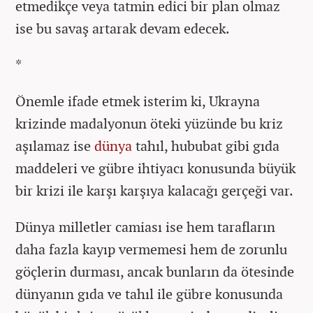
etmedikçe veya tatmin edici bir plan olmaz
ise bu savaş artarak devam edecek.
*
Önemle ifade etmek isterim ki, Ukrayna
krizinde madalyonun öteki yüzünde bu kriz
aşılamaz ise
dünya
tahıl, hububat gibi gıda
maddeleri ve gübre ihtiyacı konusunda büyük
bir krizi ile karşı karşıya kalacağı gerçeği var.
Dünya milletler camiası ise hem tarafların
daha fazla kayıp vermemesi hem de zorunlu
göçlerin durması, ancak bunların da ötesinde
dünyanın gıda ve tahıl ile gübre konusunda