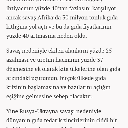
ihtiyacının yüzde 40’tan fazlasını karşılıyor
ancak savaş Afrika’da 30 milyon tonluk gıda
kıtlığına yol açtı ve bu da gıda fiyatlarının
yüzde 40 artmasına neden oldu.
Savaş nedeniyle ekilen alanların yüzde 25
azalması ve üretim hacminin yüzde 37
düşmesine ek olarak kıta ülkelerine olan gıda
arzındaki uçurumun, birçok ülkede gıda
krizinin başlamasına ve bazılarını açlığın
eşiğine gelmesine sebep olacaktır.
Yine Rusya-Ukrayna savaşı nedeniyle
dünyanın gıda tedarik zincirlerinin ciddi bir