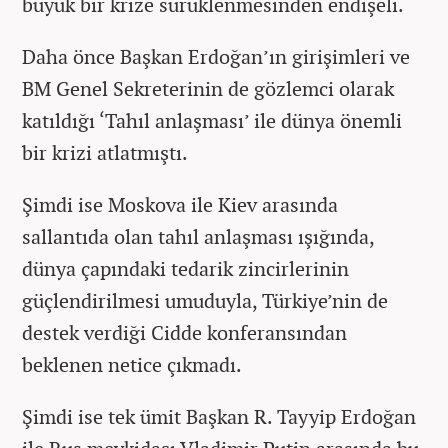
büyük bir krize sürüklenmesinden endişeli.
Daha önce Başkan Erdoğan’ın girişimleri ve
BM Genel Sekreterinin de gözlemci olarak
katıldığı ‘Tahıl anlaşması’ ile dünya önemli
bir krizi atlatmıştı.
Şimdi ise Moskova ile Kiev arasında
sallantıda olan tahıl anlaşması ışığında,
dünya çapındaki tedarik zincirlerinin
güçlendirilmesi umuduyla, Türkiye’nin de
destek verdiği Cidde konferansından
beklenen netice çıkmadı.
Şimdi ise tek ümit Başkan R. Tayyip Erdoğan