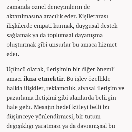
zamanda öznel deneyimlerin de
aktarılmasına aracılık eder. Kişilerarası
ilişkilerde empati kurmak, duygusal destek
sağlamak ya da toplumsal dayanışma
oluşturmak gibi unsurlar bu amaca hizmet
eder.
Üçüncü olarak, iletişimin bir diğer önemli
amacı
ikna etmektir
. Bu işlev özellikle
halkla ilişkiler, reklamcılık, siyasal iletişim ve
pazarlama iletişimi gibi alanlarda belirgin
hale gelir. Mesajın hedef kitleyi belli bir
düşünceye yönlendirmesi, bir tutum
değişikliği yaratması ya da davranışsal bir