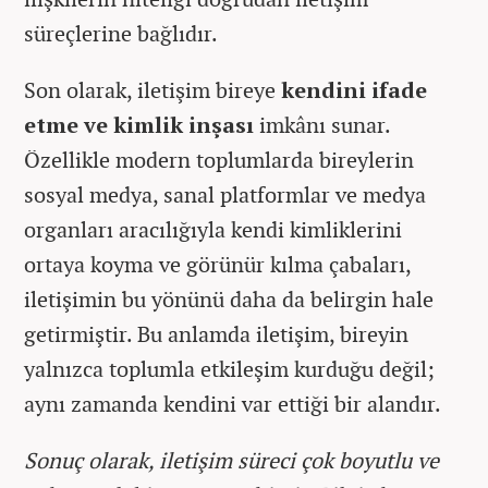
süreçlerine bağlıdır.
Son olarak, iletişim bireye
kendini ifade
etme ve kimlik inşası
imkânı sunar.
Özellikle modern toplumlarda bireylerin
sosyal medya, sanal platformlar ve medya
organları aracılığıyla kendi kimliklerini
ortaya koyma ve görünür kılma çabaları,
iletişimin bu yönünü daha da belirgin hale
getirmiştir. Bu anlamda iletişim, bireyin
yalnızca toplumla etkileşim kurduğu değil;
aynı zamanda kendini var ettiği bir alandır.
Sonuç olarak, iletişim süreci çok boyutlu ve