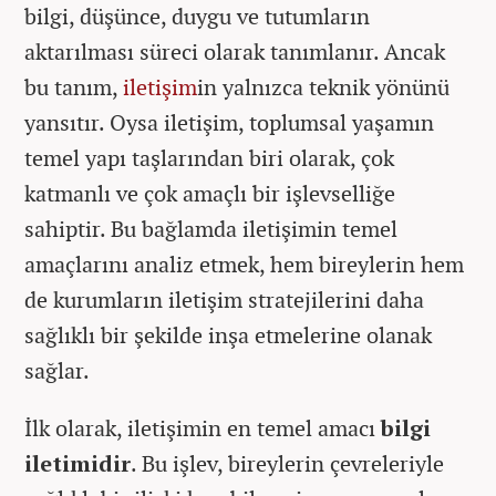
bilgi, düşünce, duygu ve tutumların
aktarılması süreci olarak tanımlanır. Ancak
bu tanım,
iletişim
in yalnızca teknik yönünü
yansıtır. Oysa iletişim, toplumsal yaşamın
temel yapı taşlarından biri olarak, çok
katmanlı ve çok amaçlı bir işlevselliğe
sahiptir. Bu bağlamda iletişimin temel
amaçlarını analiz etmek, hem bireylerin hem
de kurumların iletişim stratejilerini daha
sağlıklı bir şekilde inşa etmelerine olanak
sağlar.
İlk olarak, iletişimin en temel amacı
bilgi
iletimidir
. Bu işlev, bireylerin çevreleriyle