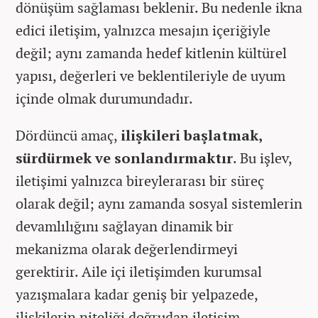
dönüşüm sağlaması beklenir. Bu nedenle ikna
edici iletişim, yalnızca mesajın içeriğiyle
değil; aynı zamanda hedef kitlenin kültürel
yapısı, değerleri ve beklentileriyle de uyum
içinde olmak durumundadır.
Dördüncü amaç,
ilişkileri başlatmak,
sürdürmek ve sonlandırmaktır
. Bu işlev,
iletişimi yalnızca bireylerarası bir süreç
olarak değil; aynı zamanda sosyal sistemlerin
devamlılığını sağlayan dinamik bir
mekanizma olarak değerlendirmeyi
gerektirir. Aile içi iletişimden kurumsal
yazışmalara kadar geniş bir yelpazede,
ilişkilerin niteliği doğrudan iletişim