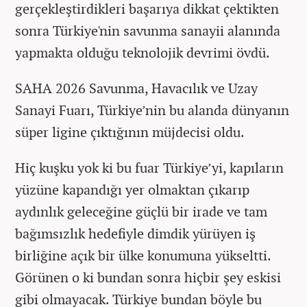
gerçekleştirdikleri başarıya dikkat çektikten
sonra Türkiye'nin savunma sanayii alanında
yapmakta olduğu teknolojik devrimi övdü.
SAHA 2026 Savunma, Havacılık ve Uzay
Sanayi Fuarı, Türkiye’nin bu alanda dünyanın
süper ligine çıktığının müjdecisi oldu.
Hiç kuşku yok ki bu fuar Türkiye’yi, kapıların
yüzüne kapandığı yer olmaktan çıkarıp
aydınlık geleceğine güçlü bir irade ve tam
bağımsızlık hedefiyle dimdik yürüyen iş
birliğine açık bir ülke konumuna yükseltti.
Görünen o ki bundan sonra hiçbir şey eskisi
gibi olmayacak. Türkiye bundan böyle bu