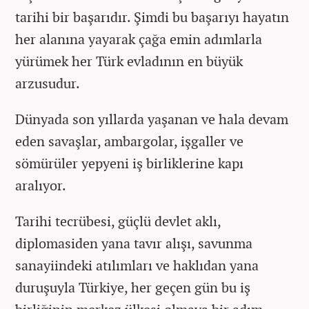
tarihi bir başarıdır. Şimdi bu başarıyı hayatın
her alanına yayarak çağa emin adımlarla
yürümek her Türk evladının en büyük
arzusudur.
Dünyada son yıllarda yaşanan ve hala devam
eden savaşlar, ambargolar, işgaller ve
sömürüler yepyeni iş birliklerine kapı
aralıyor.
Tarihi tecrübesi, güçlü devlet aklı,
diplomasiden yana tavır alışı, savunma
sanayiindeki atılımları ve haklıdan yana
duruşuyla Türkiye, her geçen gün bu iş