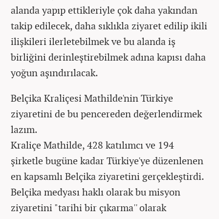
alanda yapıp ettikleriyle çok daha yakından
takip edilecek, daha sıklıkla ziyaret edilip ikili
ilişkileri ilerletebilmek ve bu alanda iş
birliğini derinleştirebilmek adına kapısı daha
yoğun aşındırılacak.
Belçika Kraliçesi Mathilde'nin Türkiye
ziyaretini de bu pencereden değerlendirmek
lazım.
Kraliçe Mathilde, 428 katılımcı ve 194
şirketle bugüne kadar Türkiye'ye düzenlenen
en kapsamlı Belçika ziyaretini gerçekleştirdi.
Belçika medyası haklı olarak bu misyon
ziyaretini "tarihi bir çıkarma'' olarak