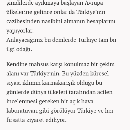
şimdilerde ayıkmaya başlayan Avrupa
ülkelerine gelince onlar da Türkiye’nin
cazibesinden nasibini almanın hesaplarını
yapıyorlar.
Anlayacağınız bu demlerde Türkiye tam bir
ilgi odağı.
Kendine mahsus karşı konulmaz bir çekim
alanı var Türkiye’nin. Bu yüzden küresel
siyasi iklimin karmakarışık olduğu bu
günlerde dünya ülkeleri tarafından acilen
incelenmesi gereken bir açık hava
laboratuvarı gibi görülüyor Türkiye ve her
fırsatta ziyaret ediliyor.