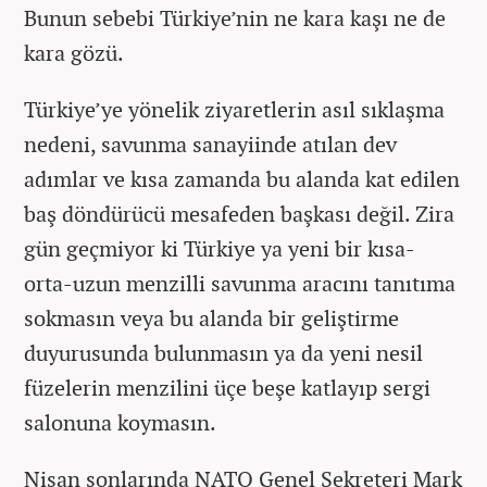
Bunun sebebi Türkiye’nin ne kara kaşı ne de
kara gözü.
Türkiye’ye yönelik ziyaretlerin asıl sıklaşma
nedeni, savunma sanayiinde atılan dev
adımlar ve kısa zamanda bu alanda kat edilen
baş döndürücü mesafeden başkası değil. Zira
gün geçmiyor ki Türkiye ya yeni bir kısa-
orta-uzun menzilli savunma aracını tanıtıma
sokmasın veya bu alanda bir geliştirme
duyurusunda bulunmasın ya da yeni nesil
füzelerin menzilini üçe beşe katlayıp sergi
salonuna koymasın.
Nisan sonlarında NATO Genel Sekreteri Mark