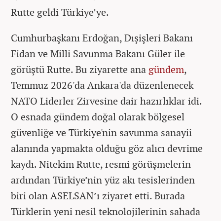
Rutte geldi Türkiye’ye.
Cumhurbaşkanı Erdoğan, Dışişleri Bakanı
Fidan ve Milli Savunma Bakanı Güler ile
görüştü Rutte. Bu ziyarette ana
gündem
,
Temmuz 2026'da Ankara'da düzenlenecek
NATO Liderler Zirvesine dair hazırlıklar idi.
O esnada gündem doğal olarak bölgesel
güvenliğe ve Türkiye'nin savunma sanayii
alanında yapmakta olduğu göz alıcı devrime
kaydı. Nitekim Rutte, resmi görüşmelerin
ardından Türkiye’nin yüz akı tesislerinden
biri olan ASELSAN’ı ziyaret etti. Burada
Türklerin yeni nesil teknolojilerinin sahada