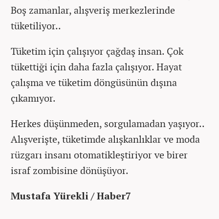
Boş zamanlar, alışveriş merkezlerinde
tüketiliyor..
Tüketim için çalışıyor çağdaş insan. Çok
tükettiği için daha fazla çalışıyor. Hayat
çalışma ve tüketim döngüsünün dışına
çıkamıyor.
Herkes düşünmeden, sorgulamadan yaşıyor..
Alışverişte, tüketimde alışkanlıklar ve moda
rüzgarı insanı otomatikleştiriyor ve birer
israf zombisine dönüşüyor.
Mustafa Yürekli / Haber7