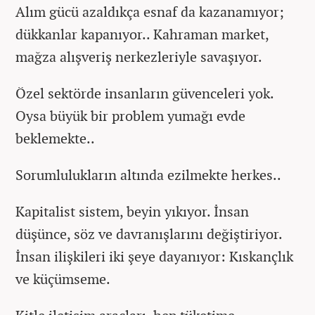
Alım gücü azaldıkça esnaf da kazanamıyor;
dükkanlar kapanıyor.. Kahraman market,
mağza alışveriş nerkezleriyle savaşıyor.
Özel sektörde insanların güvenceleri yok.
Oysa büyük bir problem yumağı evde
beklemekte..
Sorumlulukların altında ezilmekte herkes..
Kapitalist sistem, beyin yıkıyor. İnsan
düşünce, söz ve davranışlarını değiştiriyor.
İnsan ilişkileri iki şeye dayanıyor: Kıskançlık
ve küçümseme.