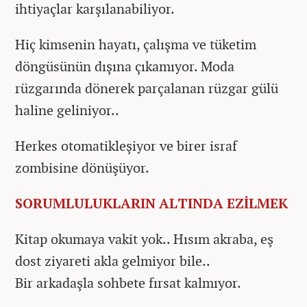
ihtiyaçlar karşılanabiliyor.
Hiç kimsenin hayatı, çalışma ve tüketim
döngüsünün dışına çıkamıyor. Moda
rüzgarında dönerek parçalanan rüzgar gülü
haline geliniyor..
Herkes otomatikleşiyor ve birer israf
zombisine dönüşüyor.
SORUMLULUKLARIN ALTINDA EZİLMEK
Kitap okumaya vakit yok.. Hısım akraba, eş
dost ziyareti akla gelmiyor bile..
Bir arkadaşla sohbete fırsat kalmıyor.