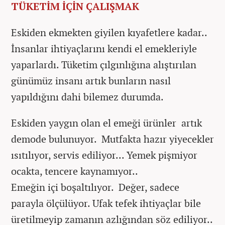
TÜKETİM İÇİN ÇALIŞMAK
Eskiden ekmekten giyilen kıyafetlere kadar..
İnsanlar ihtiyaçlarını kendi el emekleriyle
yaparlardı. Tüketim çılgınlığına alıştırılan
günümüz insanı artık bunların nasıl
yapıldığını dahi bilemez durumda.
Eskiden yaygın olan el emeği ürünler artık
demode bulunuyor. Mutfakta hazır yiyecekler
ısıtılıyor, servis ediliyor... Yemek pişmiyor
ocakta, tencere kaynamıyor..
Emeğin içi boşaltılıyor. Değer, sadece
parayla ölçülüyor. Ufak tefek ihtiyaçlar bile
üretilmeyip zamanın azlığından söz ediliyor..