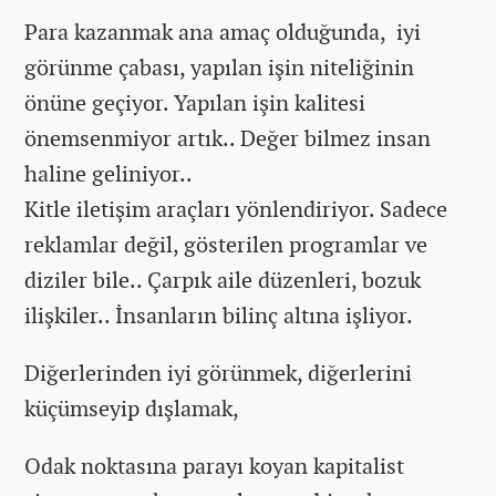
Para kazanmak ana amaç olduğunda, iyi
görünme çabası, yapılan işin niteliğinin
önüne geçiyor. Yapılan işin kalitesi
önemsenmiyor artık.. Değer bilmez insan
haline geliniyor..
Kitle iletişim araçları yönlendiriyor. Sadece
reklamlar değil, gösterilen programlar ve
diziler bile.. Çarpık aile düzenleri, bozuk
ilişkiler.. İnsanların bilinç altına işliyor.
Diğerlerinden iyi görünmek, diğerlerini
küçümseyip dışlamak,
Odak noktasına parayı koyan kapitalist