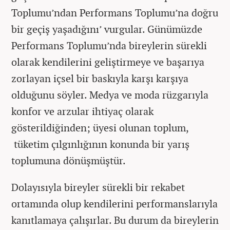
Toplumu’ndan Performans Toplumu’na doğru
bir geçiş yaşadığını’ vurgular. Günümüzde
Performans Toplumu’nda bireylerin sürekli
olarak kendilerini geliştirmeye ve başarıya
zorlayan içsel bir baskıyla karşı karşıya
olduğunu söyler. Medya ve moda rüzgarıyla
konfor ve arzular ihtiyaç olarak
gösterildiğinden; üyesi olunan toplum,
tüketim çılgınlığının konunda bir yarış
toplumuna dönüşmüştür.
Dolayısıyla bireyler sürekli bir rekabet
ortamında olup kendilerini performanslarıyla
kanıtlamaya çalışırlar. Bu durum da bireylerin