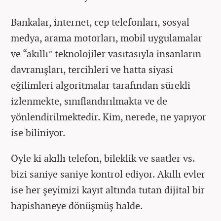
Bankalar, internet, cep telefonları, sosyal
medya, arama motorları, mobil uygulamalar
ve “akıllı” teknolojiler vasıtasıyla insanların
davranışları, tercihleri ve hatta siyasi
eğilimleri algoritmalar tarafından sürekli
izlenmekte, sınıflandırılmakta ve de
yönlendirilmektedir. Kim, nerede, ne yapıyor
ise biliniyor.
Öyle ki akıllı telefon, bileklik ve saatler vs.
bizi saniye saniye kontrol ediyor. Akıllı evler
ise her şeyimizi kayıt altında tutan dijital bir
hapishaneye dönüşmüş halde.