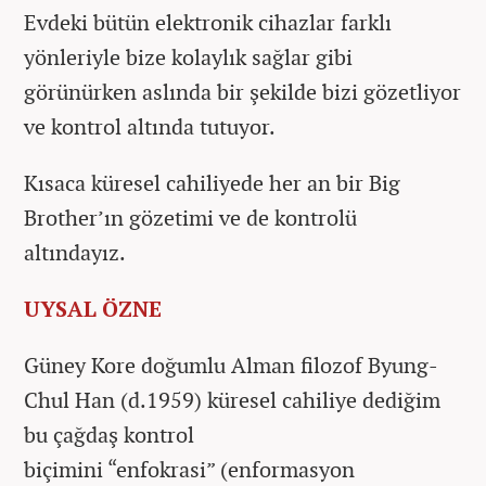
Evdeki bütün elektronik cihazlar farklı
yönleriyle bize kolaylık sağlar gibi
görünürken aslında bir şekilde bizi gözetliyor
ve kontrol altında tutuyor.
Kısaca küresel cahiliyede her an bir Big
Brother’ın gözetimi ve de kontrolü
altındayız.
UYSAL ÖZNE
Güney Kore doğumlu Alman filozof Byung-
Chul Han (d.1959) küresel cahiliye dediğim
bu çağdaş kontrol
biçimini “enfokrasi” (enformasyon