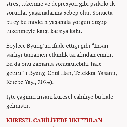
stres, tükenme ve depresyon gibi psikolojik
sorunlar yaşamalarına sebep olur. Sonuçta
birey bu modern yaşamda yorgun düşüp
tükenmeyle karşı karşıya kalır.
Böylece Byung’un ifade ettiği gibi “İnsan
varlığı tamamen etkinlik tarafından emilir.
Bu da onu zamanla sömürülebilir hale
getirir” ( Byung-Chul Han, Tefekkür Yaşamı,
Ketebe Yay., 2024).
İşte çağının insanı küresel cahiliye bu hale
gelmiştir.
KÜRESEL CAHİLİYEDE UNUTULAN