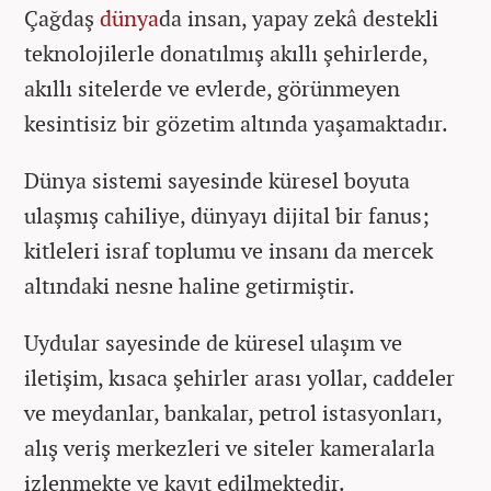
Çağdaş
dünya
da insan, yapay zekâ destekli
teknolojilerle donatılmış akıllı şehirlerde,
akıllı sitelerde ve evlerde, görünmeyen
kesintisiz bir gözetim altında yaşamaktadır.
Dünya sistemi sayesinde küresel boyuta
ulaşmış cahiliye, dünyayı dijital bir fanus;
kitleleri israf toplumu ve insanı da mercek
altındaki nesne haline getirmiştir.
Uydular sayesinde de küresel ulaşım ve
iletişim, kısaca şehirler arası yollar, caddeler
ve meydanlar, bankalar, petrol istasyonları,
alış veriş merkezleri ve siteler kameralarla
izlenmekte ve kayıt edilmektedir.