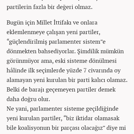
partilerin fazla bir değeri olmaz.
Bugün için Millet İttifakı ve onlara
eklemlenmeye çalışan yeni partiler,
“güçlendirilmiş parlamenter sistem”e
dönmekten bahsediyorlar. Şimdilik mümkün
görünmüyor ama, eski sisteme dönülmesi
hâlinde ilk seçimlerde yüzde 7 civarında oy
alamayan yeni kurulan bir parti kalıcı olamaz.
Belki de barajı geçemeyen partiler demek
daha doğru olur.
Ne yani, parlamenter sisteme geçildiğinde
yeni kurulan partiler, “biz iktidar olamasak
bile koalisyonun bir parçası olacağız” diye mi