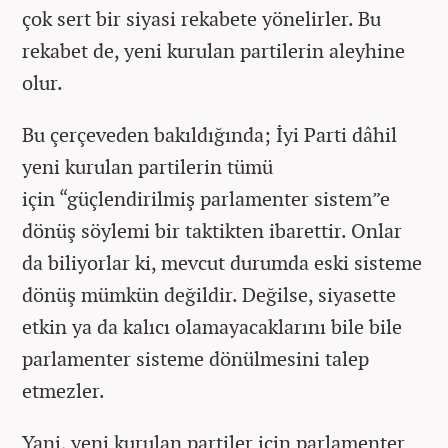
çok sert bir siyasi rekabete yönelirler. Bu
rekabet de, yeni kurulan partilerin aleyhine
olur.
Bu çerçeveden bakıldığında; İyi Parti dâhil
yeni kurulan partilerin tümü
için “güçlendirilmiş parlamenter sistem”e
dönüş söylemi bir taktikten ibarettir. Onlar
da biliyorlar ki, mevcut durumda eski sisteme
dönüş mümkün değildir. Değilse, siyasette
etkin ya da kalıcı olamayacaklarını bile bile
parlamenter sisteme dönülmesini talep
etmezler.
Yani, yeni kurulan partiler için parlamenter