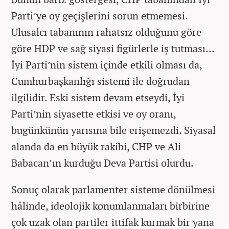
Parti’ye oy geçişlerini sorun etmemesi.
Ulusalcı tabanının rahatsız olduğunu göre
göre HDP ve sağ siyasi figürlerle iş tutması…
İyi Parti’nin sistem içinde etkili olması da,
Cumhurbaşkanlığı sistemi ile doğrudan
ilgilidir. Eski sistem devam etseydi, İyi
Parti’nin siyasette etkisi ve oy oranı,
bugünkünün yarısına bile erişemezdi. Siyasal
alanda da en büyük rakibi, CHP ve Ali
Babacan’ın kurduğu Deva Partisi olurdu.
Sonuç olarak parlamenter sisteme dönülmesi
hâlinde, ideolojik konumlanmaları birbirine
çok uzak olan partiler ittifak kurmak bir yana