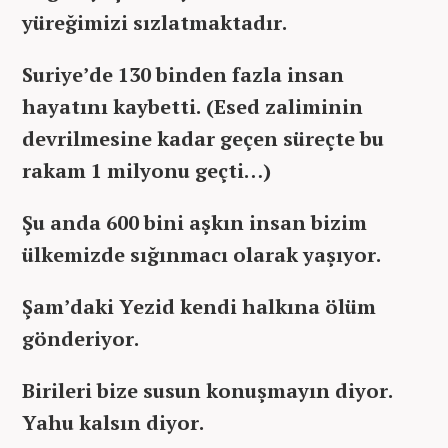
yüreğimizi sızlatmaktadır.
Suriye’de 130 binden fazla insan
hayatını kaybetti. (Esed zaliminin
devrilmesine kadar geçen süreçte bu
rakam 1 milyonu geçti…)
Şu anda 600 bini aşkın insan bizim
ülkemizde sığınmacı olarak yaşıyor.
Şam’daki Yezid kendi halkına ölüm
gönderiyor.
Birileri bize susun konuşmayın diyor.
Yahu kalsın diyor.