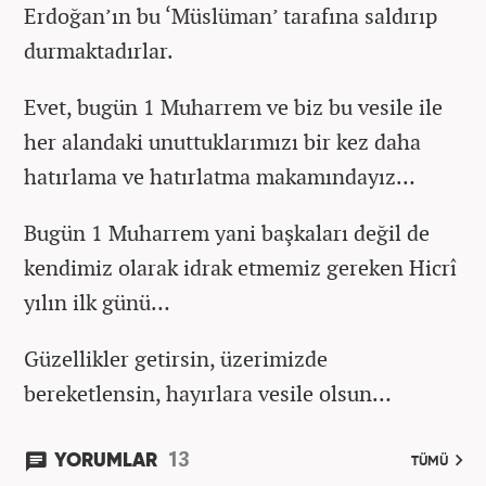
Erdoğan’ın bu ‘Müslüman’ tarafına saldırıp
durmaktadırlar.
Evet, bugün 1 Muharrem ve biz bu vesile ile
her alandaki unuttuklarımızı bir kez daha
hatırlama ve hatırlatma makamındayız…
Bugün 1 Muharrem yani başkaları değil de
kendimiz olarak idrak etmemiz gereken Hicrî
yılın ilk günü…
Güzellikler getirsin, üzerimizde
bereketlensin, hayırlara vesile olsun…
13
YORUMLAR
TÜMÜ