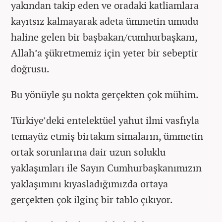
yakından takip eden ve oradaki katliamlara
kayıtsız kalmayarak adeta ümmetin umudu
haline gelen bir başbakan/cumhurbaşkanı,
Allah’a şükretmemiz için yeter bir sebeptir
doğrusu.
Bu yönüyle şu nokta gerçekten çok mühim.
Türkiye’deki entelektüel yahut ilmi vasfıyla
temayüz etmiş birtakım simaların, ümmetin
ortak sorunlarına dair uzun soluklu
yaklaşımları ile Sayın Cumhurbaşkanımızın
yaklaşımını kıyasladığımızda ortaya
gerçekten çok ilginç bir tablo çıkıyor.