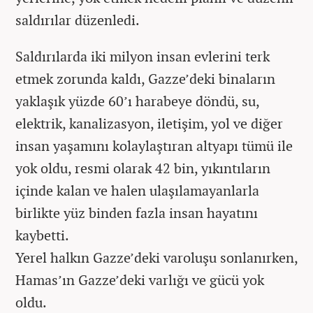
saldırılar düzenledi.
Saldırılarda iki milyon insan evlerini terk
etmek zorunda kaldı, Gazze’deki binaların
yaklaşık yüzde 60’ı harabeye döndü, su,
elektrik, kanalizasyon, iletişim, yol ve diğer
insan yaşamını kolaylaştıran altyapı tümü ile
yok oldu, resmi olarak 42 bin, yıkıntıların
içinde kalan ve halen ulaşılamayanlarla
birlikte yüz binden fazla insan hayatını
kaybetti.
Yerel halkın Gazze’deki varoluşu sonlanırken,
Hamas’ın Gazze’deki varlığı ve gücü yok
oldu.