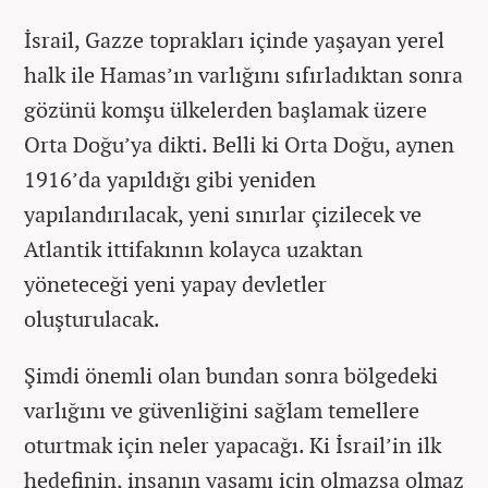
İsrail, Gazze toprakları içinde yaşayan yerel
halk ile Hamas’ın varlığını sıfırladıktan sonra
gözünü komşu ülkelerden başlamak üzere
Orta Doğu’ya dikti. Belli ki Orta Doğu, aynen
1916’da yapıldığı gibi yeniden
yapılandırılacak, yeni sınırlar çizilecek ve
Atlantik ittifakının kolayca uzaktan
yöneteceği yeni yapay devletler
oluşturulacak.
Şimdi önemli olan bundan sonra bölgedeki
varlığını ve güvenliğini sağlam temellere
oturtmak için neler yapacağı. Ki İsrail’in ilk
hedefinin, insanın yaşamı için olmazsa olmaz