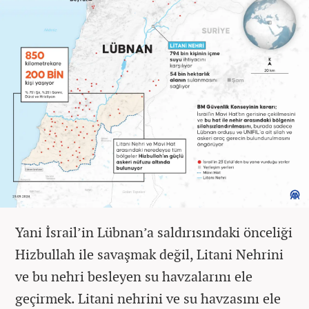
Yani İsrail’in Lübnan’a saldırısındaki önceliği
Hizbullah ile savaşmak değil, Litani Nehrini
ve bu nehri besleyen su havzalarını ele
geçirmek. Litani nehrini ve su havzasını ele