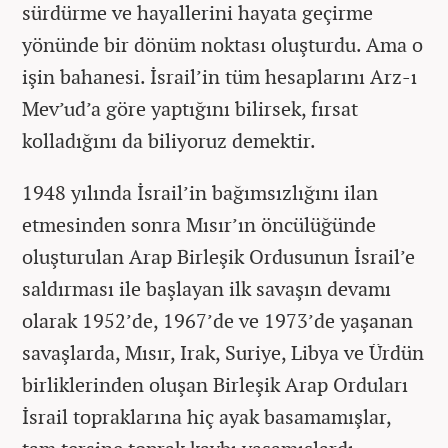
sürdürme ve hayallerini hayata geçirme
yönünde bir dönüm noktası oluşturdu. Ama o
işin bahanesi. İsrail’in tüm hesaplarını Arz-ı
Mev’ud’a göre yaptığını bilirsek, fırsat
kolladığını da biliyoruz demektir.
1948 yılında İsrail’in bağımsızlığını ilan
etmesinden sonra Mısır’ın öncülüğünde
oluşturulan Arap Birleşik Ordusunun İsrail’e
saldırması ile başlayan ilk savaşın devamı
olarak 1952’de, 1967’de ve 1973’de yaşanan
savaşlarda, Mısır, Irak, Suriye, Libya ve Ürdün
birliklerinden oluşan Birleşik Arap Orduları
İsrail topraklarına hiç ayak basamamışlar,