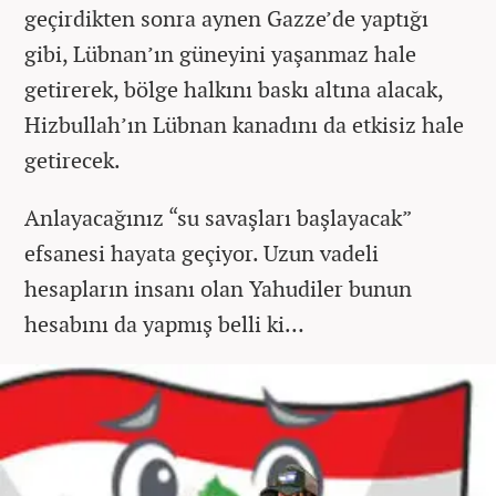
geçirdikten sonra aynen Gazze’de yaptığı
gibi, Lübnan’ın güneyini yaşanmaz hale
getirerek, bölge halkını baskı altına alacak,
Hizbullah’ın Lübnan kanadını da etkisiz hale
getirecek.
Anlayacağınız “su savaşları başlayacak”
efsanesi hayata geçiyor. Uzun vadeli
hesapların insanı olan Yahudiler bunun
hesabını da yapmış belli ki…