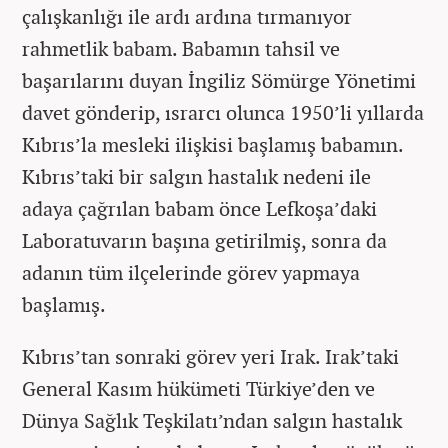
çalışkanlığı ile ardı ardına tırmanıyor
rahmetlik babam. Babamın tahsil ve
başarılarını duyan İngiliz Sömürge Yönetimi
davet gönderip, ısrarcı olunca 1950’li yıllarda
Kıbrıs’la mesleki ilişkisi başlamış babamın.
Kıbrıs’taki bir salgın hastalık nedeni ile
adaya çağrılan babam önce Lefkoşa’daki
Laboratuvarın başına getirilmiş, sonra da
adanın tüm ilçelerinde görev yapmaya
başlamış.
Kıbrıs’tan sonraki görev yeri Irak. Irak’taki
General Kasım hükümeti Türkiye’den ve
Dünya Sağlık Teşkilatı’ndan salgın hastalık