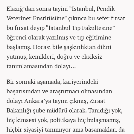
Elazığ’dan sonra tayini “İstanbul, Pendik
Veteriner Enstitüsüne” çıkınca bu sefer fırsat
bu fırsat deyip “İstanbul Tıp Fakültesine”
öğrenci olarak yazılmış ve tıp eğitimine
başlamış. Hocası bile şaşkınlıktan dilini
yutmuş, kemikleri, doğru ve eksiksiz
tanımlamasından dolayı…
Bir sonraki aşamada, kariyerindeki
başarısından ve araştırmacı olmasından
dolayı Ankara’ya tayini çıkmış, Ziraat
Bakanlığı şube müdürü olarak. Tanıdığı yok,
hiç kimsesi yok, politikaya hiç bulaşmamış,
hiçbir siyasiyi tanımıyor ama basamakları da