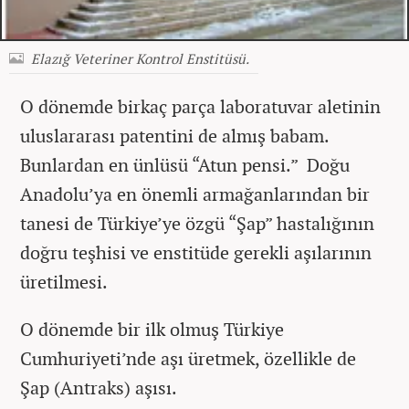
Elazığ Veteriner Kontrol Enstitüsü.
O dönemde birkaç parça laboratuvar aletinin
uluslararası patentini de almış babam.
Bunlardan en ünlüsü “Atun pensi.” Doğu
Anadolu’ya en önemli armağanlarından bir
tanesi de Türkiye’ye özgü “Şap” hastalığının
doğru teşhisi ve enstitüde gerekli aşılarının
üretilmesi.
O dönemde bir ilk olmuş Türkiye
Cumhuriyeti’nde aşı üretmek, özellikle de
Şap (Antraks) aşısı.