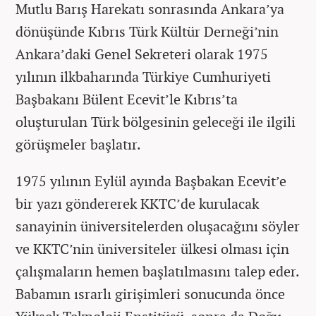
Mutlu Barış Harekatı sonrasında Ankara’ya
dönüşünde Kıbrıs Türk Kültür Derneği’nin
Ankara’daki Genel Sekreteri olarak 1975
yılının ilkbaharında Türkiye Cumhuriyeti
Başbakanı Bülent Ecevit’le Kıbrıs’ta
oluşturulan Türk bölgesinin geleceği ile ilgili
görüşmeler başlatır.
1975 yılının Eylül ayında Başbakan Ecevit’e
bir yazı göndererek KKTC’de kurulacak
sanayinin üniversitelerden oluşacağını söyler
ve KKTC’nin üniversiteler ülkesi olması için
çalışmaların hemen başlatılmasını talep eder.
Babamın ısrarlı girişimleri sonucunda önce