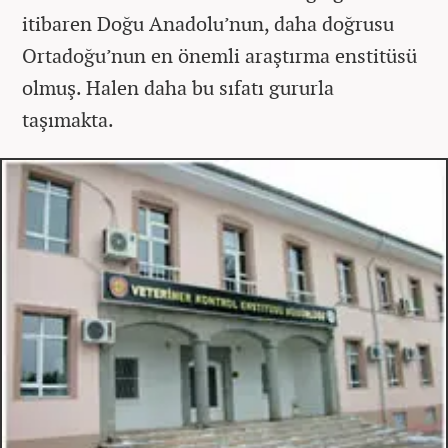
itibaren Doğu Anadolu’nun, daha doğrusu
Ortadoğu’nun en önemli araştırma enstitüsü
olmuş. Halen daha bu sıfatı gururla
taşımakta.