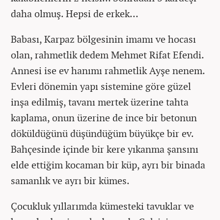
daha olmuş. Hepsi de erkek…
Babası, Karpaz bölgesinin imamı ve hocası
olan, rahmetlik dedem Mehmet Rifat Efendi.
Annesi ise ev hanımı rahmetlik Ayşe nenem.
Evleri dönemin yapı sistemine göre güzel
inşa edilmiş, tavanı mertek üzerine tahta
kaplama, onun üzerine de ince bir betonun
döküldüğünü düşündüğüm büyükçe bir ev.
Bahçesinde içinde bir kere yıkanma şansını
elde ettiğim kocaman bir küp, ayrı bir binada
samanlık ve ayrı bir kümes.
Çocukluk yıllarımda kümesteki tavuklar ve