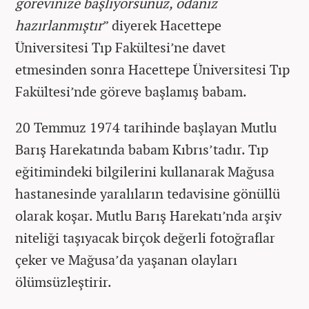
görevinize başlıyorsunuz, odanız
hazırlanmıştır
” diyerek Hacettepe
Üniversitesi Tıp Fakültesi’ne davet
etmesinden sonra Hacettepe Üniversitesi Tıp
Fakültesi’nde göreve başlamış babam.
20 Temmuz 1974 tarihinde başlayan Mutlu
Barış Harekatında babam Kıbrıs’tadır. Tıp
eğitimindeki bilgilerini kullanarak Mağusa
hastanesinde yaralıların tedavisine gönüllü
olarak koşar. Mutlu Barış Harekatı’nda arşiv
niteliği taşıyacak birçok değerli fotoğraflar
çeker ve Mağusa’da yaşanan olayları
ölümsüzleştirir.