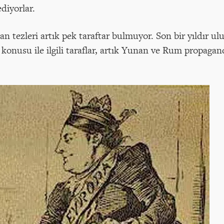
diyorlar.
tezleri artık pek taraftar bulmuyor. Son bir yıldır ulu
 konusu ile ilgili taraflar, artık Yunan ve Rum propagan