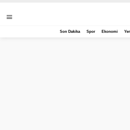
Son Dakika
Spor
Ekonomi
Yer