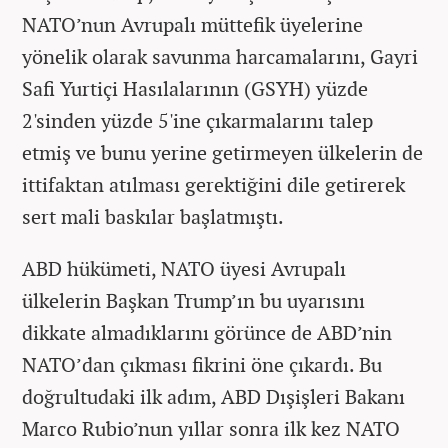
NATO’nun Avrupalı müttefik üyelerine
yönelik olarak savunma harcamalarını, Gayri
Safi Yurtiçi Hasılalarının (GSYH) yüzde
2'sinden yüzde 5'ine çıkarmalarını talep
etmiş ve bunu yerine getirmeyen ülkelerin de
ittifaktan atılması gerektiğini dile getirerek
sert mali baskılar başlatmıştı.
ABD hükümeti, NATO üyesi Avrupalı
ülkelerin Başkan Trump’ın bu uyarısını
dikkate almadıklarını görünce de ABD’nin
NATO’dan çıkması fikrini öne çıkardı. Bu
doğrultudaki ilk adım, ABD Dışişleri Bakanı
Marco Rubio’nun yıllar sonra ilk kez NATO