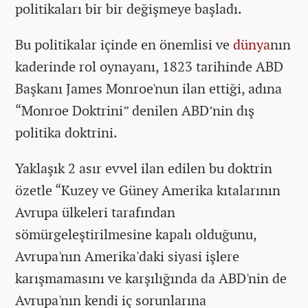
politikaları bir bir değişmeye başladı.
Bu politikalar içinde en önemlisi ve
dünya
nın
kaderinde rol oynayanı, 1823 tarihinde ABD
Başkanı James Monroe'nun ilan ettiği, adına
“Monroe Doktrini” denilen ABD’nin dış
politika doktrini.
Yaklaşık 2 asır evvel ilan edilen bu doktrin
özetle “Kuzey ve Güney Amerika kıtalarının
Avrupa ülkeleri tarafından
sömürgeleştirilmesine kapalı olduğunu,
Avrupa'nın Amerika'daki siyasi işlere
karışmamasını ve karşılığında da ABD'nin de
Avrupa'nın kendi iç sorunlarına