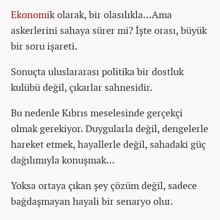
Ekonomi
k olarak, bir olasılıkla…Ama
askerlerini sahaya sürer mi? İşte orası, büyük
bir soru işareti.
Sonuçta uluslararası politika bir dostluk
kulübü değil, çıkarlar sahnesidir.
Bu nedenle Kıbrıs meselesinde gerçekçi
olmak gerekiyor. Duygularla değil, dengelerle
hareket etmek, hayallerle değil, sahadaki güç
dağılımıyla konuşmak…
Yoksa ortaya çıkan şey çözüm değil, sadece
bağdaşmayan hayali bir senaryo olur.