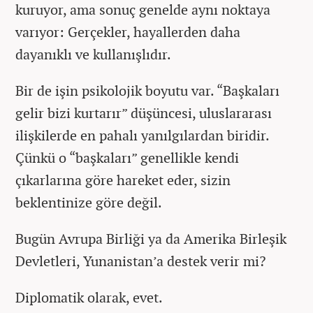
kuruyor, ama sonuç genelde aynı noktaya
varıyor: Gerçekler, hayallerden daha
dayanıklı ve kullanışlıdır.
Bir de işin psikolojik boyutu var. “Başkaları
gelir bizi kurtarır” düşüncesi, uluslararası
ilişkilerde en pahalı yanılgılardan biridir.
Çünkü o “başkaları” genellikle kendi
çıkarlarına göre hareket eder, sizin
beklentinize göre değil.
Bugün Avrupa Birliği ya da Amerika Birleşik
Devletleri, Yunanistan’a destek verir mi?
Diplomatik olarak, evet.