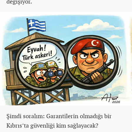
değişiyor.
Şimdi soralım: Garantilerin olmadığı bir
Kıbrıs’ta güvenliği kim sağlayacak?