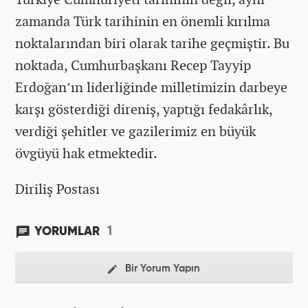
zamanda Türk tarihinin en önemli kırılma
noktalarından biri olarak tarihe geçmiştir. Bu
noktada, Cumhurbaşkanı Recep Tayyip
Erdoğan’ın liderliğinde milletimizin darbeye
karşı gösterdiği direniş, yaptığı fedakârlık,
verdiği şehitler ve gazilerimiz en büyük
övgüyü hak etmektedir.
Diriliş Postası
1
YORUMLAR
Bir Yorum Yapın