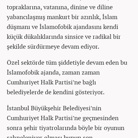
topraklarına, vatanına, dinine ve diline
yabancılaşmış mankurt bir azınlık, İslam
düşmanı ve İslamofobik ajandasını kendi
küçük dükalıklarında sinsice ve radikal bir
şekilde sürdürmeye devam ediyor.
Özel sektörde tüm şiddetiyle devam eden bu
İslamofobik ajanda, zaman zaman
Cumhuriyet Halk Partisi’ne bağlı
belediyelerde de kendini gösteriyor.
İstanbul Büyükşehir Belediyesi’nin
Cumhuriyet Halk Partisi’ne geçmesinden
sonra şehir tiyatrolarında böyle bir oyunun
sahneleniyor olması bunun son