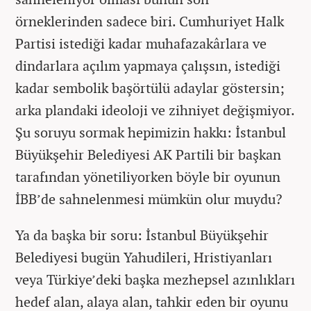
örneklerinden sadece biri. Cumhuriyet Halk
Partisi istediği kadar muhafazakârlara ve
dindarlara açılım yapmaya çalışsın, istediği
kadar sembolik başörtülü adaylar göstersin;
arka plandaki ideoloji ve zihniyet değişmiyor.
Şu soruyu sormak hepimizin hakkı: İstanbul
Büyükşehir Belediyesi AK Partili bir başkan
tarafından yönetiliyorken böyle bir oyunun
İBB’de sahnelenmesi mümkün olur muydu?
Ya da başka bir soru: İstanbul Büyükşehir
Belediyesi bugün Yahudileri, Hristiyanları
veya Türkiye’deki başka mezhepsel azınlıkları
hedef alan, alaya alan, tahkir eden bir oyunu