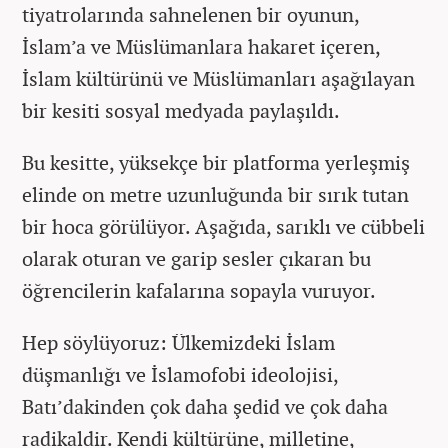
tiyatrolarında sahnelenen bir oyunun,
İslam’a ve Müslümanlara hakaret içeren,
İslam kültürünü ve Müslümanları aşağılayan
bir kesiti sosyal medyada paylaşıldı.
Bu kesitte, yüksekçe bir platforma yerleşmiş
elinde on metre uzunluğunda bir sırık tutan
bir hoca görülüyor. Aşağıda, sarıklı ve cübbeli
olarak oturan ve garip sesler çıkaran bu
öğrencilerin kafalarına sopayla vuruyor.
Hep söylüyoruz: Ülkemizdeki İslam
düşmanlığı ve İslamofobi ideolojisi,
Batı’dakinden çok daha şedid ve çok daha
radikaldir. Kendi kültürüne, milletine,