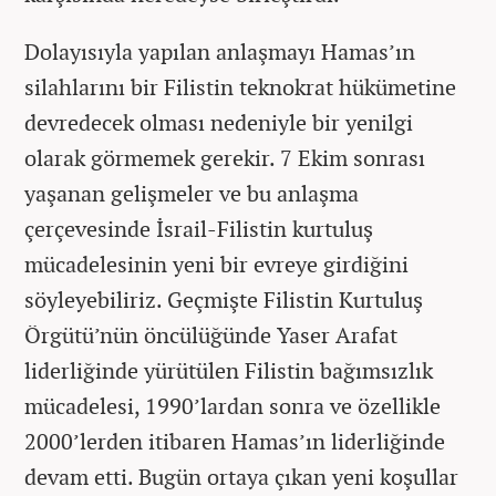
Dolayısıyla yapılan anlaşmayı Hamas’ın
silahlarını bir Filistin teknokrat hükümetine
devredecek olması nedeniyle bir yenilgi
olarak görmemek gerekir. 7 Ekim sonrası
yaşanan gelişmeler ve bu anlaşma
çerçevesinde İsrail-Filistin kurtuluş
mücadelesinin yeni bir evreye girdiğini
söyleyebiliriz. Geçmişte Filistin Kurtuluş
Örgütü’nün öncülüğünde Yaser Arafat
liderliğinde yürütülen Filistin bağımsızlık
mücadelesi, 1990’lardan sonra ve özellikle
2000’lerden itibaren Hamas’ın liderliğinde
devam etti. Bugün ortaya çıkan yeni koşullar