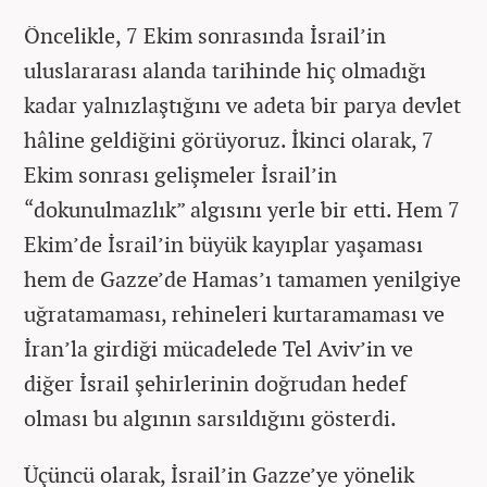
Öncelikle, 7 Ekim sonrasında İsrail’in
uluslararası alanda tarihinde hiç olmadığı
kadar yalnızlaştığını ve adeta bir parya devlet
hâline geldiğini görüyoruz. İkinci olarak, 7
Ekim sonrası gelişmeler İsrail’in
“dokunulmazlık” algısını yerle bir etti. Hem 7
Ekim’de İsrail’in büyük kayıplar yaşaması
hem de Gazze’de Hamas’ı tamamen yenilgiye
uğratamaması, rehineleri kurtaramaması ve
İran’la girdiği mücadelede Tel Aviv’in ve
diğer İsrail şehirlerinin doğrudan hedef
olması bu algının sarsıldığını gösterdi.
Üçüncü olarak, İsrail’in Gazze’ye yönelik