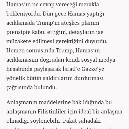
Hamas’ın ne cevap vereceği merakla
bekleniyordu. Dün gece Hamas yaptığı
açıklamada Trump’ın ateşkes planını
prensipte kabul ettiğini, detayların ise
müzakere edilmesi gerektiğini duyurdu.
Hemen sonrasında Trump, Hamas’ın
açıklamasını doğrudan kendi sosyal medya
hesabında paylaşarak İsrail’e Gazze’ye
yönelik bütün saldırılarını durdurması
çağrısında bulundu.
Anlaşmanın maddelerine bakıldığında bu
anlaşmanın Filistinliler için ideal bir anlaşma
olmadığı söylenebilir. Fakat sahadaki