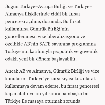
Bugün Türkiye–Avrupa Birliği ve Türkiye–
Almanya ilişkilerinde ciddi bir fırsat
penceresi açılmış durumda. Bu fırsat
kullanılırsa Gümrük Birliği’nin
güncellenmesi, vize liberalizasyonu ve
özellikle AB’nin SAFE savunma programına
Türkiye’nin katılımıyla jeopolitik ve güvenlik
odaklı yeni bir dönem başlayabilir.
Ancak AB ve Almanya, Gümrük Birliği ve vize
konularını Türkiye’ye karşı siyasi koz olarak
kullanmaya devam ederse, bu fırsat penceresi
kapanabilir ve on yıl sonra bambaşka bir
Türkiye ile masaya oturmak zorunda