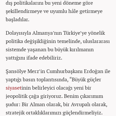
dış politikalarını bu yeni döneme göre
şekillendirmeye ve uyumlu hâle getirmeye
başladılar.
Dolayısıyla Almanya’nın Türkiye’ye yönelik
politika değişikliğinin temelinde, uluslararası
sistemde yaşanan bu büyük kırılmanın
yattığını ifade edebiliriz.
Şansölye Merz’in Cumhurbaşkanı Erdoğan ile
yaptığı basın toplantısında, “Büyük güçler
siyaset
inin belirleyici olacağı yeni bir
jeopolitik çağa giriyoruz. Benim çıkarımım
şudur: Bir Alman olarak, bir Avrupalı olarak,
stratejik ortaklıklarımızı güçlendirmeliyiz.