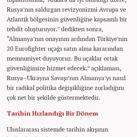
Rusya’nın saldırgan revizyonizmi Avrupa ve
Atlantik bölgesinin güvenliğine kapsamlı bir
tehdit oluşturuyor.” dedikten sonra,
“Almanya’nın onayının ardından Türkiye’nin
20 Eurofighter uçağı satın alma kararından
memnuniyet duyuyoruz. Bu uçaklar ortak
güvenliğimize hizmet edecek.” açıklaması,
Rusya–Ukrayna Savaşı’nın Almanya’yı nasıl
bir radikal politika değişikliğine zorladığını
çok net bir şekilde göstermektedir.
Tarihin Hızlandığı Bir Dönem
Uluslararası sistemde tarihin akışının