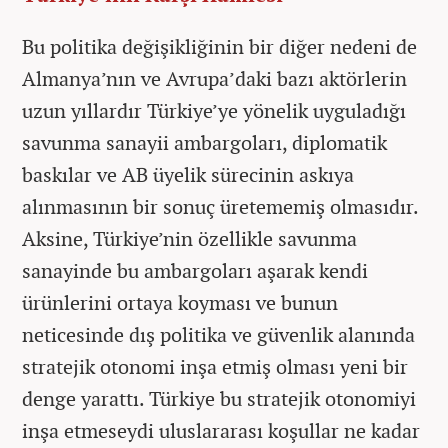
Bu politika değişikliğinin bir diğer nedeni de
Almanya’nın ve Avrupa’daki bazı aktörlerin
uzun yıllardır Türkiye’ye yönelik uyguladığı
savunma sanayii ambargoları, diplomatik
baskılar ve AB üyelik sürecinin askıya
alınmasının bir sonuç üretememiş olmasıdır.
Aksine, Türkiye’nin özellikle savunma
sanayinde bu ambargoları aşarak kendi
ürünlerini ortaya koyması ve bunun
neticesinde dış politika ve güvenlik alanında
stratejik otonomi inşa etmiş olması yeni bir
denge yarattı. Türkiye bu stratejik otonomiyi
inşa etmeseydi uluslararası koşullar ne kadar