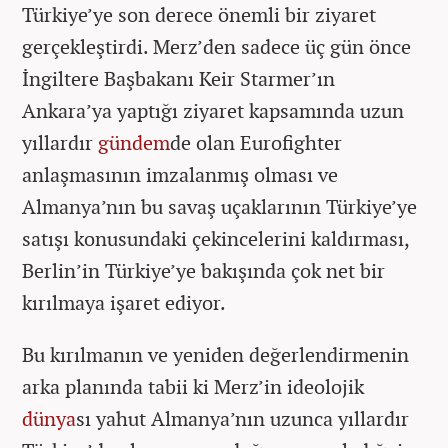
Türkiye’ye son derece önemli bir ziyaret
gerçekleştirdi. Merz’den sadece üç gün önce
İngiltere Başbakanı Keir Starmer’ın
Ankara’ya yaptığı ziyaret kapsamında uzun
yıllardır
gündem
de olan Eurofighter
anlaşmasının imzalanmış olması ve
Almanya’nın bu savaş uçaklarının Türkiye’ye
satışı konusundaki çekincelerini kaldırması,
Berlin’in Türkiye’ye bakışında çok net bir
kırılmaya işaret ediyor.
Bu kırılmanın ve yeniden değerlendirmenin
arka planında tabii ki Merz’in ideolojik
dünya
sı yahut Almanya’nın uzunca yıllardır