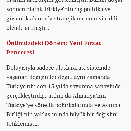
sonucu olarak Türkiye’nin dış politika ve
güvenlik alanında stratejik otonomisi ciddi
ölçüde artmıştır.
Önümüzdeki Dönem: Yeni Fırsat
Penceresi
Dolayısıyla sadece uluslararası sistemde
yaşanan değişimler değil, aynı zamanda
Türkiye’nin son 15 yılda savunma sanayinde
gerçekleştirdiği atılım da Almanya’nın
Türkiye’ye yönelik politikalarında ve Avrupa
Birliği’nin yaklaşımında büyük bir değişimi
tetiklemiştir.