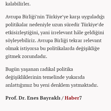
kalabilirler.
Avrupa Birliği’nin Türkiye’ye karşı uyguladığı
politikalar nedeniyle uzun süredir Türkiye’de
etkisizleştiğini, yani irrelevant hâle geldiğini
söyleyebiliriz. Avrupa Birliği tekrar relevant
olmak istiyorsa bu politikalarda değişikliğe
gitmek zorundadır.
Bugün yaşanan radikal politika
değişikliklerinin temelinde yukarıda
anlattığımız bu yeni denklem yatmaktadır.
Prof. Dr. Enes Bayraklı /
Haber
7