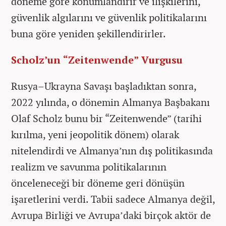
döneme göre konumlandırır ve ilişkilerini,
güvenlik algılarını ve güvenlik politikalarını
buna göre yeniden şekillendirirler.
Scholz’un “Zeitenwende” Vurgusu
Rusya–Ukrayna Savaşı başladıktan sonra,
2022 yılında, o dönemin Almanya Başbakanı
Olaf Scholz bunu bir “Zeitenwende” (tarihi
kırılma, yeni jeopolitik dönem) olarak
nitelendirdi ve Almanya’nın dış politikasında
realizm ve savunma politikalarının
önceleneceği bir döneme geri dönüşün
işaretlerini verdi. Tabii sadece Almanya değil,
Avrupa Birliği ve Avrupa’daki birçok aktör de