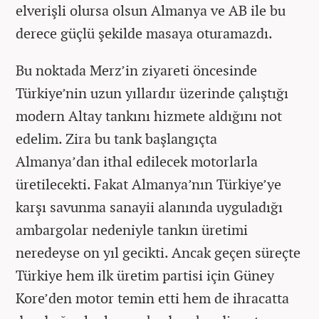
elverişli olursa olsun Almanya ve AB ile bu
derece güçlü şekilde masaya oturamazdı.
Bu noktada Merz’in ziyareti öncesinde
Türkiye’nin uzun yıllardır üzerinde çalıştığı
modern Altay tankını hizmete aldığını not
edelim. Zira bu tank başlangıçta
Almanya’dan ithal edilecek motorlarla
üretilecekti. Fakat Almanya’nın Türkiye’ye
karşı savunma sanayii alanında uyguladığı
ambargolar nedeniyle tankın üretimi
neredeyse on yıl gecikti. Ancak geçen süreçte
Türkiye hem ilk üretim partisi için Güney
Kore’den motor temin etti hem de ihracatta