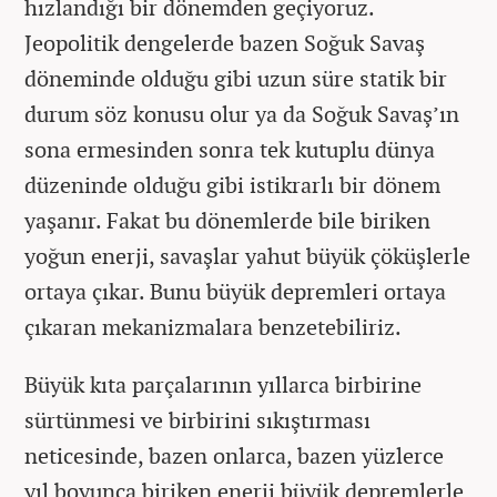
hızlandığı bir dönemden geçiyoruz.
Jeopolitik dengelerde bazen Soğuk Savaş
döneminde olduğu gibi uzun süre statik bir
durum söz konusu olur ya da Soğuk Savaş’ın
sona ermesinden sonra tek kutuplu dünya
düzeninde olduğu gibi istikrarlı bir dönem
yaşanır. Fakat bu dönemlerde bile biriken
yoğun enerji, savaşlar yahut büyük çöküşlerle
ortaya çıkar. Bunu büyük depremleri ortaya
çıkaran mekanizmalara benzetebiliriz.
Büyük kıta parçalarının yıllarca birbirine
sürtünmesi ve birbirini sıkıştırması
neticesinde, bazen onlarca, bazen yüzlerce
yıl boyunca biriken enerji büyük depremlerle