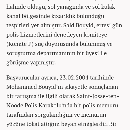
halinde olduğu, sol yanağında ve sol kulak
kanal bölgesinde kızarıklık bulunduğu
tespitleri yer almıştır. Said Bouyid, ertesi gün
polis hizmetlerini denetleyen komiteye
(Komite P) suç duyurusunda bulunmuş ve
soruşturma departmanının bir üyesi ile
görüşme yapmıştır.
Başvurucular ayrıca, 23.02.2004 tarihinde
Mohammed Bouyid’in şikayetle sonuçlanan
bir tartışma ile ilgili olarak Saint-Josse-ten-
Noode Polis Karakolu’nda bir polis memuru
tarafından sorgulandığını ve memurun
yüzüne tokat attığını beyan etmişlerdir. Bir