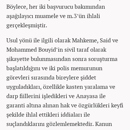
Böylece, her iki başvurucu bakımından
aşağılayıcı muamele ve m.3’ün ihlali
gerçekleşmiştir.
Usul yönü ile ilgili olarak Mahkeme, Said ve
Mohammed Bouyid’in sivil taraf olarak
şikayette bulunmasından sonra soruşturma
başlatıldığını ve iki polis memurunun
görevleri sırasında bireylere şiddet
uyguladıkları, özellikle kasten yaralama ve
darp fiillerini işledikleri ve Anayasa ile
garanti altına alınan hak ve özgürlükleri keyfi
şekilde ihlal ettikleri iddiaları ile
suçlandıklarını gözlemlemektedir. Kanun