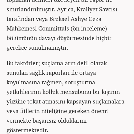
sınırlandırılmıştır. Ayrıca, Kraliyet Savcısı
tarafından veya Brüksel Asliye Ceza
Mahkemesi Committals (ön inceleme)
bölümünün davayı düşürmesinde hiçbir
gerekçe sunulmamıştır.
Bu faktörler; suçlamaların delil olarak
sunulan sağlık raporları ile ortaya
koyulmasına rağmen, soruşturma
yetkililerinin kolluk mensubunu bir kişinin
yüzüne tokat atmasını kapsayan suçlamalara
veya fiillerin niteliğine gereken önemi
vermekte başarısız olduklarını
göstermektedir.