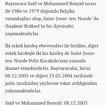
Başvurucu Said ve Mohammed Bouyid sırası
ile 1986 ve 1979 doğumlu Belçika
vatandaşları olup, Saint-Josse-ten-Noode ‘da
(başkent Brüksel’in bir ilçesinde)
yaşamaktadırlar.
İki erkek kardeş ebeveynleri ile birlikte, diğer
erkek kardeşle iki kız kardeş de Saint-Josse-
ten-Noode Polis Karakolu’nun yanında
ikamet etmektedirler. Başvurucular, birisi
08.12.2003 ve diğeri 23.02.2004 tarihinde
polis tarafından yüzlerine tokat atıldığından
yakınmaktadırlar.
Said ve Mohammed Bouyid; 08.12.2003