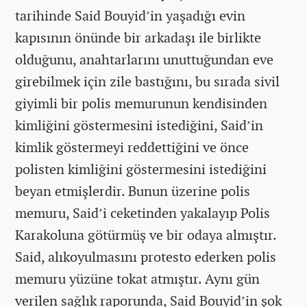
tarihinde Said Bouyid’in yaşadığı evin
kapısının önünde bir arkadaşı ile birlikte
olduğunu, anahtarlarını unuttuğundan eve
girebilmek için zile bastığını, bu sırada sivil
giyimli bir polis memurunun kendisinden
kimliğini göstermesini istediğini, Said’in
kimlik göstermeyi reddettiğini ve önce
polisten kimliğini göstermesini istediğini
beyan etmişlerdir. Bunun üzerine polis
memuru, Said’i ceketinden yakalayıp Polis
Karakoluna götürmüş ve bir odaya almıştır.
Said, alıkoyulmasını protesto ederken polis
memuru yüzüne tokat atmıştır. Aynı gün
verilen sağlık raporunda, Said Bouyid’in şok