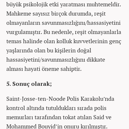
büyük psikolojik etki yaratması muhtemeldir.
Mahkeme sayısız birçok durumda, reşit
olmayanların savunmasızlığını/hassasiyetini
vurgulamıştır. Bu nedenle, reşit olmayanlarla
temas halinde olan kolluk kuvvetlerinin genç
yaşlarında olan bu kişilerin doğal
hassasiyetini/savunmasızlığını dikkate
alması hayati öneme sahiptir.
5. Sonuç olarak;
Saint-Josse-ten-Noode Polis Karakolu’nda
kontrol altında tutuldukları sırada polis
memurları tarafından tokat atılan Said ve
Mohammed Bouyid’in onuru kırılmıştır.