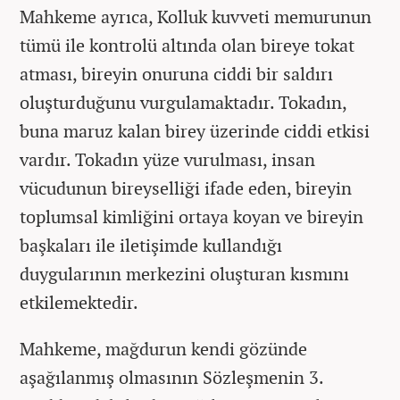
Mahkeme ayrıca, Kolluk kuvveti memurunun
tümü ile kontrolü altında olan bireye tokat
atması, bireyin onuruna ciddi bir saldırı
oluşturduğunu vurgulamaktadır. Tokadın,
buna maruz kalan birey üzerinde ciddi etkisi
vardır. Tokadın yüze vurulması, insan
vücudunun bireyselliği ifade eden, bireyin
toplumsal kimliğini ortaya koyan ve bireyin
başkaları ile iletişimde kullandığı
duygularının merkezini oluşturan kısmını
etkilemektedir.
Mahkeme, mağdurun kendi gözünde
aşağılanmış olmasının Sözleşmenin 3.