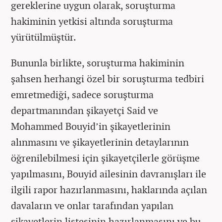
gereklerine uygun olarak, soruşturma
hakiminin yetkisi altında soruşturma
yürütülmüştür.
Bununla birlikte, soruşturma hakiminin
şahsen herhangi özel bir soruşturma tedbiri
emretmediği, sadece soruşturma
departmanından şikayetçi Said ve
Mohammed Bouyid’in şikayetlerinin
alınmasını ve şikayetlerinin detaylarının
öğrenilebilmesi için şikayetçilerle görüşme
yapılmasını, Bouyid ailesinin davranışları ile
ilgili rapor hazırlanmasını, haklarında açılan
davaların ve onlar tarafından yapılan
şikayetlerin listesinin hazırlanmasını ve bu