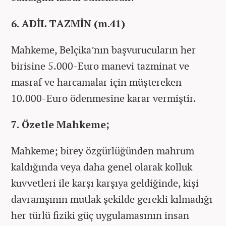
6. ADİL TAZMİN (m.41)
Mahkeme, Belçika’nın başvurucuların her
birisine 5.000-Euro manevi tazminat ve
masraf ve harcamalar için müştereken
10.000-Euro ödenmesine karar vermiştir.
7. Özetle Mahkeme;
Mahkeme; birey özgürlüğünden mahrum
kaldığında veya daha genel olarak kolluk
kuvvetleri ile karşı karşıya geldiğinde, kişi
davranışının mutlak şekilde gerekli kılmadığı
her türlü fiziki güç uygulamasının insan