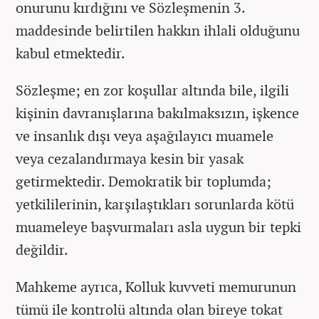
onurunu kırdığını ve Sözleşmenin 3.
maddesinde belirtilen hakkın ihlali olduğunu
kabul etmektedir.
Sözleşme; en zor koşullar altında bile, ilgili
kişinin davranışlarına bakılmaksızın, işkence
ve insanlık dışı veya aşağılayıcı muamele
veya cezalandırmaya kesin bir yasak
getirmektedir. Demokratik bir toplumda;
yetkililerinin, karşılaştıkları sorunlarda kötü
muameleye başvurmaları asla uygun bir tepki
değildir.
Mahkeme ayrıca, Kolluk kuvveti memurunun
tümü ile kontrolü altında olan bireye tokat