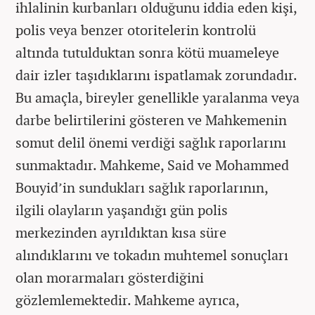
ihlalinin kurbanları olduğunu iddia eden kişi,
polis veya benzer otoritelerin kontrolü
altında tutulduktan sonra kötü muameleye
dair izler taşıdıklarını ispatlamak zorundadır.
Bu amaçla, bireyler genellikle yaralanma veya
darbe belirtilerini gösteren ve Mahkemenin
somut delil önemi verdiği sağlık raporlarını
sunmaktadır. Mahkeme, Said ve Mohammed
Bouyid’in sundukları sağlık raporlarının,
ilgili olayların yaşandığı gün polis
merkezinden ayrıldıktan kısa süre
alındıklarını ve tokadın muhtemel sonuçları
olan morarmaları gösterdiğini
gözlemlemektedir. Mahkeme ayrıca,