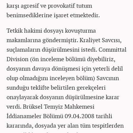
karşı agresif ve provokatif tutum
benimsediklerine işaret etmektedir.
Tetkik hakimi dosyayı kovuşturma
makamlarına göndermiştir. Kraliyet Savcısı,
suçlamaların düşürülmesini istedi. Committal
Division (ön inceleme bölümü diyebiliriz,
dosyanın davaya dönüşmesi için yeterli delil
olup olmadığını inceleyen bölüm) Savcının
sunduğu teklifte belirtilen gerekçeleri
onaylayarak dosyanın düşürülmesine karar
verdi. Brüksel Temyiz Mahkemesi
İddianameler Bölümü 09.04.2008 tarihli
kararında, dosyada yer alan tüm tespitlerden