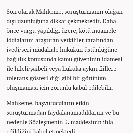
Son olarak Mahkeme, soruşturmanın olağan
dışı uzunluğuna dikkat çekmektedir. Daha
önce vurgu yapıldığı üzere, kötü muamele
iddialarını araştıran yetkililer tarafından
ivedi/seri müdahale hukukun üstünlüğüne
bağlılık konusunda kamu güveninin idamesi
ile hileli/şaibeli veya hukuka aykırı fiillere
tolerans gösterildiği gibi bir görünüm
oluşmaması için zorunlu kabul edilebilir.
Mahkeme, başvurucuların etkin
soruşturmadan faydalanamadıklarını ve bu
nedenle Sözleşmenin 3. maddesinin ihlal
edildiğini kabul etmektedir.