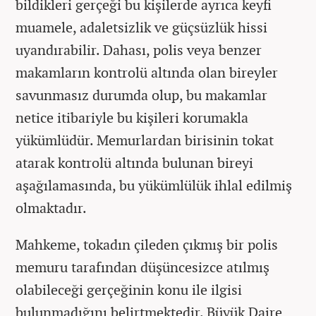
bildikleri gerçeği bu kişilerde ayrıca keyfi
muamele, adaletsizlik ve güçsüzlük hissi
uyandırabilir. Dahası, polis veya benzer
makamların kontrolü altında olan bireyler
savunmasız durumda olup, bu makamlar
netice itibariyle bu kişileri korumakla
yükümlüdür. Memurlardan birisinin tokat
atarak kontrolü altında bulunan bireyi
aşağılamasında, bu yükümlülük ihlal edilmiş
olmaktadır.
Mahkeme, tokadın çileden çıkmış bir polis
memuru tarafından düşüncesizce atılmış
olabileceği gerçeğinin konu ile ilgisi
bulunmadığını belirtmektedir. Büyük Daire