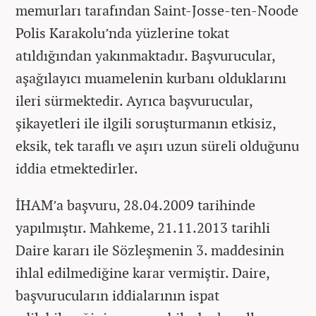
memurları tarafından Saint-Josse-ten-Noode
Polis Karakolu’nda yüzlerine tokat
atıldığından yakınmaktadır. Başvurucular,
aşağılayıcı muamelenin kurbanı olduklarını
ileri sürmektedir. Ayrıca başvurucular,
şikayetleri ile ilgili soruşturmanın etkisiz,
eksik, tek taraflı ve aşırı uzun süreli olduğunu
iddia etmektedirler.
İHAM’a başvuru, 28.04.2009 tarihinde
yapılmıştır. Mahkeme, 21.11.2013 tarihli
Daire kararı ile Sözleşmenin 3. maddesinin
ihlal edilmediğine karar vermiştir. Daire,
başvurucuların iddialarının ispat