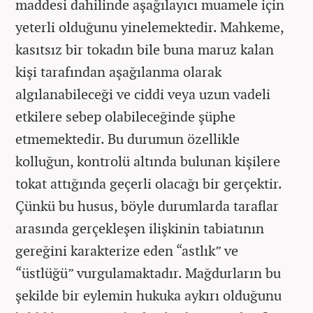
maddesi dahilinde aşağılayıcı muamele için
yeterli olduğunu yinelemektedir. Mahkeme,
kasıtsız bir tokadın bile buna maruz kalan
kişi tarafından aşağılanma olarak
algılanabileceği ve ciddi veya uzun vadeli
etkilere sebep olabileceğinde şüphe
etmemektedir. Bu durumun özellikle
kolluğun, kontrolü altında bulunan kişilere
tokat attığında geçerli olacağı bir gerçektir.
Çünkü bu husus, böyle durumlarda taraflar
arasında gerçekleşen ilişkinin tabiatının
gereğini karakterize eden “astlık” ve
“üstlüğü” vurgulamaktadır. Mağdurların bu
şekilde bir eylemin hukuka aykırı olduğunu