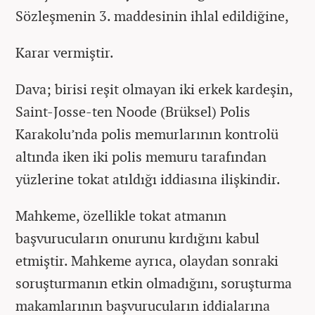
Sözleşmenin 3. maddesinin ihlal edildiğine,
Karar vermiştir.
Dava; birisi reşit olmayan iki erkek kardeşin,
Saint-Josse-ten Noode (Brüksel) Polis
Karakolu’nda polis memurlarının kontrolü
altında iken iki polis memuru tarafından
yüzlerine tokat atıldığı iddiasına ilişkindir.
Mahkeme, özellikle tokat atmanın
başvurucuların onurunu kırdığını kabul
etmiştir. Mahkeme ayrıca, olaydan sonraki
soruşturmanın etkin olmadığını, soruşturma
makamlarının başvurucuların iddialarına