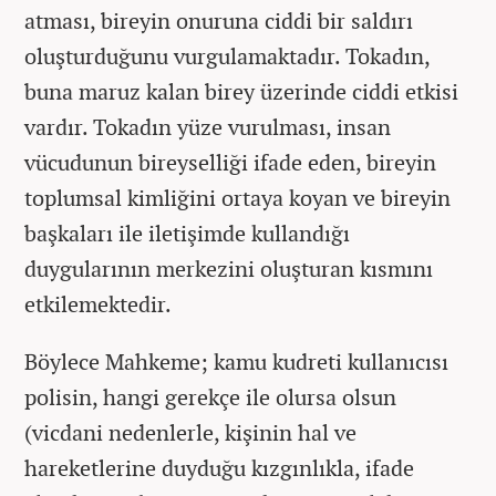
atması, bireyin onuruna ciddi bir saldırı
oluşturduğunu vurgulamaktadır. Tokadın,
buna maruz kalan birey üzerinde ciddi etkisi
vardır. Tokadın yüze vurulması, insan
vücudunun bireyselliği ifade eden, bireyin
toplumsal kimliğini ortaya koyan ve bireyin
başkaları ile iletişimde kullandığı
duygularının merkezini oluşturan kısmını
etkilemektedir.
Böylece Mahkeme; kamu kudreti kullanıcısı
polisin, hangi gerekçe ile olursa olsun
(vicdani nedenlerle, kişinin hal ve
hareketlerine duyduğu kızgınlıkla, ifade