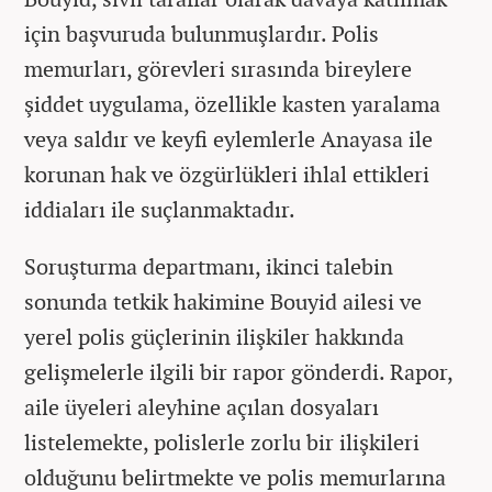
için başvuruda bulunmuşlardır. Polis
memurları, görevleri sırasında bireylere
şiddet uygulama, özellikle kasten yaralama
veya saldır ve keyfi eylemlerle Anayasa ile
korunan hak ve özgürlükleri ihlal ettikleri
iddiaları ile suçlanmaktadır.
Soruşturma departmanı, ikinci talebin
sonunda tetkik hakimine Bouyid ailesi ve
yerel polis güçlerinin ilişkiler hakkında
gelişmelerle ilgili bir rapor gönderdi. Rapor,
aile üyeleri aleyhine açılan dosyaları
listelemekte, polislerle zorlu bir ilişkileri
olduğunu belirtmekte ve polis memurlarına