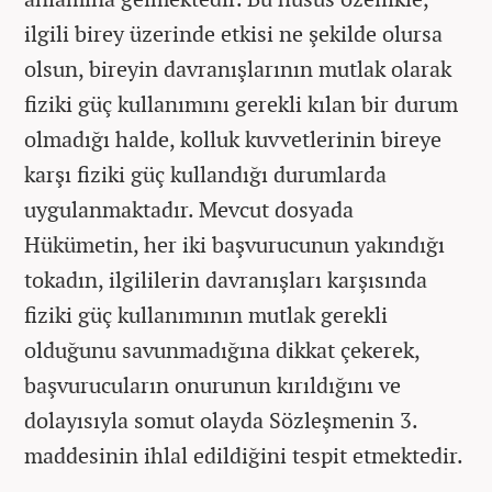
ilgili birey üzerinde etkisi ne şekilde olursa
olsun, bireyin davranışlarının mutlak olarak
fiziki güç kullanımını gerekli kılan bir durum
olmadığı halde, kolluk kuvvetlerinin bireye
karşı fiziki güç kullandığı durumlarda
uygulanmaktadır. Mevcut dosyada
Hükümetin, her iki başvurucunun yakındığı
tokadın, ilgililerin davranışları karşısında
fiziki güç kullanımının mutlak gerekli
olduğunu savunmadığına dikkat çekerek,
başvurucuların onurunun kırıldığını ve
dolayısıyla somut olayda Sözleşmenin 3.
maddesinin ihlal edildiğini tespit etmektedir.