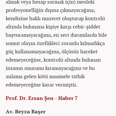
almak veya hesap sormak için) mesleki
profesyonelliğin dışına çıkmayacağına,
kendisine haklı mazeret oluşturup kontrolü
altında bulunana kişiye karşı cebir-şiddet
başvuramayacağına, en sert durumlarda bile
somut olayın özellikleri zorunlu kılmadıkça
güç kullanamayacağına, ölçüsüz hareket
edemeyeceğine, kontrolü altında bulunan
insanın onurunu kıramayacağına ve bu
anlama gelen kötü muamele tatbik
edemeyeceğine karar vermiştir.
Prof. Dr. Ersan Şen - Haber 7
Av. Beyza Başer