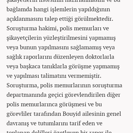
bağlamda hangi işlemlerin yapıldığının
açıklanmasını talep ettiği görülmektedir.
Soruşturma hakimi, polis memurları ve
şikayetçilerin yüzleştirilmesini yapmamış
veya bunun yapılmasını sağlamamış veya
sağlık raporlarını düzenleyen doktorlarla
veya başkaca tanıklarla görüşme yapmamış
ve yapılması talimatını vermemiştir.
Soruşturma, polis memurlarının soruşturma
departmanında geçici görevlendirilen diğer
polis memurlarınca görüşmesi ve bu
görevliler tarafından Bouyid ailesinin genel
davranış ve tutumlarını tarif eden ve
toplanan delilleri özetleyen bir rapor ile