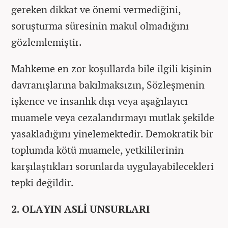
gereken dikkat ve önemi vermediğini,
soruşturma süresinin makul olmadığını
gözlemlemiştir.
Mahkeme en zor koşullarda bile ilgili kişinin
davranışlarına bakılmaksızın, Sözleşmenin
işkence ve insanlık dışı veya aşağılayıcı
muamele veya cezalandırmayı mutlak şekilde
yasakladığını yinelemektedir. Demokratik bir
toplumda kötü muamele, yetkililerinin
karşılaştıkları sorunlarda uygulayabilecekleri
tepki değildir.
2. OLAYIN ASLİ UNSURLARI