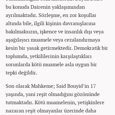
bu konuda Dairenin yaklaşımından
ayrılmaktadır. Sözleşme, en zor koşullar
altında bile, ilgili kişinin davranışlarına
bakılmaksızın, işkence ve insanlık dışı veya
aşağılayıcı muamele veya cezalandırmaya
kesin bir yasak getirmektedir. Demokratik bir
toplumda, yetkililerinin karşılaştıkları
sorunlarda kötü muamele asla uygun bir
tepki değildir.
Son olarak Mahkeme; Said Bouyid’in 17
yaşında, yani reşit olmadığını gözönünde
tutmaktadır. Kötü muamelenin, yetişkinlere
nazaran reşit olmayanlar üzerinde daha