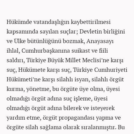
Hükümde vatandaşlığın kaybettirilmesi
kapsamında sayılan suçlar; Devletin birliğini
ve Ülke bütünlüğünü bozmak, Anayasayı
ihlal, Cumhurbaşkanına suikast ve fiili
saldırı, Türkiye Büyük Millet Meclisi’ne karşı
suç, Hükümete karşı suç, Türkiye Cumhuriyeti
Hükümeti’ne karşı silahlı isyan, silahlı örgüt
kurma, yönetme, bu örgüte üye olma, üyesi
olmadığı örgüt adına suç işleme, üyesi
olmadığı örgüt adına bilerek ve isteyerek
yardım etme, örgüt propagandası yapma ve
örgüte silah sağlama olarak sıralanmıştır. Bu