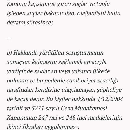
Kanunu kapsamına giren suçlar ve toplu
işlenen suçlar bakımından, olağanüstü halin
devamı süresince;
…
b) Hakkında yürütülen soruşturmanın
sonuçsuz kalmasını sağlamak amacıyla
yurtiçinde saklanan veya yabancı ülkede
bulunan ve bu nedenle cumhuriyet savcılığı
tarafından kendisine ulaşılamayan şüpheliye
de kaçak denir. Bu kişiler hakkında 4/12/2004
tarihli ve 5271 sayılı Ceza Muhakemesi
Kanununun 247 nci ve 248 inci maddelerinin
ikinci fıkraları uygulanmaz”.