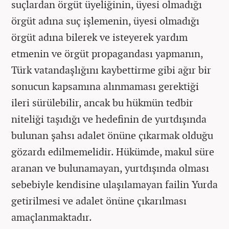
suçlardan örgüt üyeliğinin, üyesi olmadığı
örgüt adına suç işlemenin, üyesi olmadığı
örgüt adına bilerek ve isteyerek yardım
etmenin ve örgüt propagandası yapmanın,
Türk vatandaşlığını kaybettirme gibi ağır bir
sonucun kapsamına alınmaması gerektiği
ileri sürülebilir, ancak bu hükmün tedbir
niteliği taşıdığı ve hedefinin de yurtdışında
bulunan şahsı adalet önüne çıkarmak olduğu
gözardı edilmemelidir. Hükümde, makul süre
aranan ve bulunamayan, yurtdışında olması
sebebiyle kendisine ulaşılamayan failin Yurda
getirilmesi ve adalet önüne çıkarılması
amaçlanmaktadır.