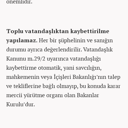
önemlidir.
Toplu vatandaşlıktan kaybettirilme
yapılamaz.
Her bir şüphelinin ve sanığın
durumu ayrıca değerlendirilir. Vatandaşlık
Kanunu m.29/2 uyarınca vatandaşlığı
kaybettirme otomatik, yani savcılığın,
mahkemenin veya İçişleri Bakanlığı’nın talep
ve tekliflerine bağlı olmayıp, bu konuda karar
mercii yürütme organı olan Bakanlar
Kurulu’dur.