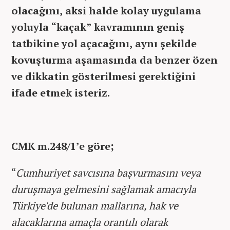
olacağını, aksi halde kolay uygulama
yoluyla “kaçak” kavramının geniş
tatbikine yol açacağını, aynı şekilde
kovuşturma aşamasında da benzer özen
ve dikkatin gösterilmesi gerektiğini
ifade etmek isteriz.
CMK m.248/1’e göre;
“
Cumhuriyet savcısına başvurmasını veya
duruşmaya gelmesini sağlamak amacıyla
Türkiye'de bulunan mallarına, hak ve
alacaklarına amaçla orantılı olarak