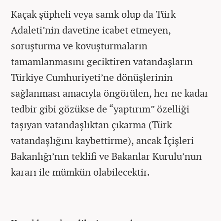
Kaçak şüpheli veya sanık olup da Türk
Adaleti’nin davetine icabet etmeyen,
soruşturma ve kovuşturmaların
tamamlanmasını geciktiren vatandaşların
Türkiye Cumhuriyeti’ne dönüşlerinin
sağlanması amacıyla öngörülen, her ne kadar
tedbir gibi gözükse de “yaptırım” özelliği
taşıyan vatandaşlıktan çıkarma (Türk
vatandaşlığını kaybettirme), ancak İçişleri
Bakanlığı’nın teklifi ve Bakanlar Kurulu’nun
kararı ile mümkün olabilecektir.