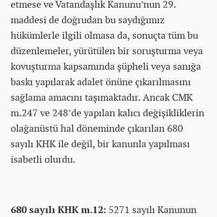
etmese ve Vatandaşlık Kanunu’nun 29.
maddesi de doğrudan bu saydığımız
hükümlerle ilgili olmasa da, sonuçta tüm bu
düzenlemeler, yürütülen bir soruşturma veya
kovuşturma kapsamında şüpheli veya sanığa
baskı yapılarak adalet önüne çıkarılmasını
sağlama amacını taşımaktadır. Ancak CMK
m.247 ve 248’de yapılan kalıcı değişikliklerin
olağanüstü hal döneminde çıkarılan 680
sayılı KHK ile değil, bir kanunla yapılması
isabetli olurdu.
680 sayılı KHK m.12:
5271 sayılı Kanunun