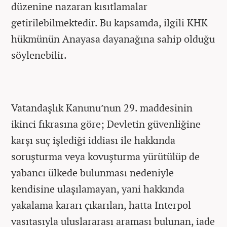
düzenine nazaran kısıtlamalar
getirilebilmektedir. Bu kapsamda, ilgili KHK
hükmünün Anayasa dayanağına sahip olduğu
söylenebilir.
Vatandaşlık Kanunu’nun 29. maddesinin
ikinci fıkrasına göre; Devletin güvenliğine
karşı suç işlediği iddiası ile hakkında
soruşturma veya kovuşturma yürütülüp de
yabancı ülkede bulunması nedeniyle
kendisine ulaşılamayan, yani hakkında
yakalama kararı çıkarılan, hatta Interpol
vasıtasıyla uluslararası araması bulunan, iade