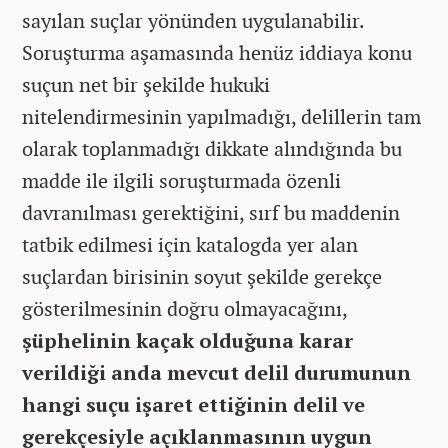
sayılan suçlar yönünden uygulanabilir.
Soruşturma aşamasında henüz iddiaya konu
suçun net bir şekilde hukuki
nitelendirmesinin yapılmadığı, delillerin tam
olarak toplanmadığı dikkate alındığında bu
madde ile ilgili soruşturmada özenli
davranılması gerektiğini, sırf bu maddenin
tatbik edilmesi için katalogda yer alan
suçlardan birisinin soyut şekilde gerekçe
gösterilmesinin doğru olmayacağını,
şüphelinin kaçak olduğuna karar
verildiği anda mevcut delil durumunun
hangi suçu işaret ettiğinin delil ve
gerekçesiyle açıklanmasının uygun