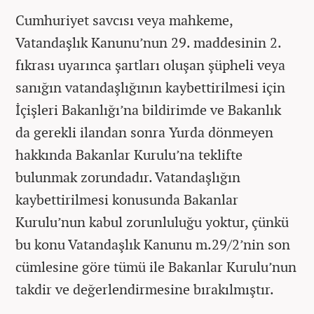
Cumhuriyet savcısı veya mahkeme,
Vatandaşlık Kanunu’nun 29. maddesinin 2.
fıkrası uyarınca şartları oluşan şüpheli veya
sanığın vatandaşlığının kaybettirilmesi için
İçişleri Bakanlığı’na bildirimde ve Bakanlık
da gerekli ilandan sonra Yurda dönmeyen
hakkında Bakanlar Kurulu’na teklifte
bulunmak zorundadır. Vatandaşlığın
kaybettirilmesi konusunda Bakanlar
Kurulu’nun kabul zorunluluğu yoktur, çünkü
bu konu Vatandaşlık Kanunu m.29/2’nin son
cümlesine göre tümü ile Bakanlar Kurulu’nun
takdir ve değerlendirmesine bırakılmıştır.