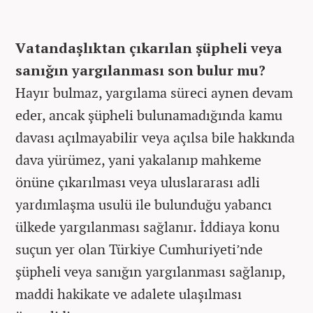
Vatandaşlıktan çıkarılan şüpheli veya
sanığın yargılanması son bulur mu?
Hayır bulmaz, yargılama süreci aynen devam
eder, ancak şüpheli bulunamadığında kamu
davası açılmayabilir veya açılsa bile hakkında
dava yürümez, yani yakalanıp mahkeme
önüne çıkarılması veya uluslararası adli
yardımlaşma usulü ile bulunduğu yabancı
ülkede yargılanması sağlanır. İddiaya konu
suçun yer olan Türkiye Cumhuriyeti’nde
şüpheli veya sanığın yargılanması sağlanıp,
maddi hakikate ve adalete ulaşılması