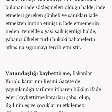
bulunan iade sözleşmeleri olduğu halde, iade
etmeleri gereken şüpheli ve sanıkları iade
etmekten imtina etmiştir. İade etmemenin
nedeni temelde siyasi saik içerdiği halde,
yabancı ülkeler türlü hukuki bahanelerin
arkasına sığınmayı tercih etmiştir.
Vatandaşlığı kaybettirme,
Bakanlar
Kurulu kararının Resmi Gazete’de
yayımlandığı tarihten itibaren hüküm ifade
eder; kaybettirme kararları şahsi olup,
ilgilinin eş ve çocuklarını etkilemez