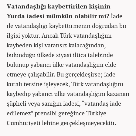
Vatandaşlığı kaybettirilen kişinin
Yurda iadesi mümkün olabilir mi?
İade
ile vatandaşlığı kaybettirmenin doğrudan bir
ilgisi yoktur. Ancak Türk vatandaşlığını
kaybeden kişi vatansız kalacağından,
bulunduğu ülkede siyasi iltica talebinde
bulunup yabancı ülke vatandaşlığını elde
etmeye çalışabilir. Bu gerçekleşirse; iade
kuralı tersine işleyecek, Türk vatandaşlığını
kaybedip yabancı ülke vatandaşlığını kazanan
şüpheli veya sanığın iadesi, “vatandaş iade
edilemez” prensibi gereğince Türkiye
Cumhuriyeti lehine gerçekleşmeyecektir.