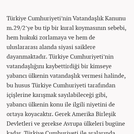
Türkiye Cumhuriyeti’nin Vatandaşlık Kanunu
m.29/2’ye bu tip bir kural koymasının sebebi,
hem hukuki zorlamaya ve hem de
uluslararası alanda siyasi saiklere
dayanmaktadır. Türkiye Cumhuriyeti’nin
vatandaşlığını kaybettirdiği bir kimseye
yabancı ülkenin vatandaşlık vermesi halinde,
bu husus Türkiye Cumhuriyeti tarafından
içişlerine karışmak sayılabileceği gibi,
yabancı ülkenin konu ile ilgili niyetini de
ortaya koyacaktır. Gerek Amerika Birleşik
Devletleri ve gerekse Avrupa ülkeleri bugüne
kadar, Türkiye Cumhuriyeti ile aralarında