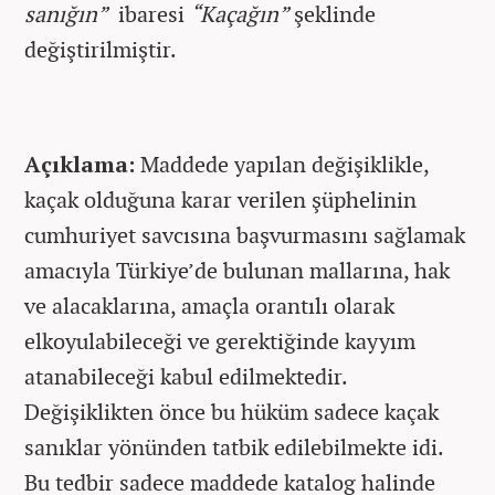
sanığın”
ibaresi
“Kaçağın”
şeklinde
değiştirilmiştir.
Açıklama:
Maddede yapılan değişiklikle,
kaçak olduğuna karar verilen şüphelinin
cumhuriyet savcısına başvurmasını sağlamak
amacıyla Türkiye’de bulunan mallarına, hak
ve alacaklarına, amaçla orantılı olarak
elkoyulabileceği ve gerektiğinde kayyım
atanabileceği kabul edilmektedir.
Değişiklikten önce bu hüküm sadece kaçak
sanıklar yönünden tatbik edilebilmekte idi.
Bu tedbir sadece maddede katalog halinde