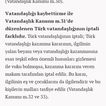
(Vatandaşlık Kanunu m.30).
Vatandaşlığı kaybettirme ile
Vatandaşlık Kanunu m.31’de
düzenlenen Türk vatandaşlığının iptali
farklıdır.
Türk vatandaşlığının iptali; Türk
vatandaşlığı kazanma kararının, ilgilinin
yalan beyanı veya vatandaşlığı kazanmasına
esas teşkil eden önemli hususları gizlemesi
ile vuku bulmuşsa, kazanma kararını veren
makam tarafından iptal edilir. Bu karar,
ilgilinin eş ve çocuklarını da ilgilendirir ve bu
kişilerin malları tasfiye edilir (Vatandaşlık
Kanunu m.32 ve 33).