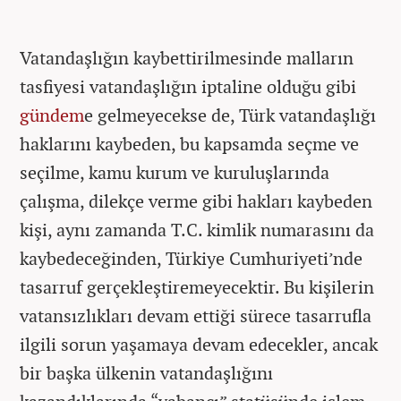
Vatandaşlığın kaybettirilmesinde malların
tasfiyesi vatandaşlığın iptaline olduğu gibi
gündem
e gelmeyecekse de, Türk vatandaşlığı
haklarını kaybeden, bu kapsamda seçme ve
seçilme, kamu kurum ve kuruluşlarında
çalışma, dilekçe verme gibi hakları kaybeden
kişi, aynı zamanda T.C. kimlik numarasını da
kaybedeceğinden, Türkiye Cumhuriyeti’nde
tasarruf gerçekleştiremeyecektir. Bu kişilerin
vatansızlıkları devam ettiği sürece tasarrufla
ilgili sorun yaşamaya devam edecekler, ancak
bir başka ülkenin vatandaşlığını