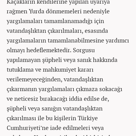
Kaçakların kendilerine yapılan uyarıya
rağmen Yurda dönmemeleri nedeniyle
yargılamaları tamamlanamadığı için
vatandaşlıktan çıkarılmaları, esasında
yargılamaların tamamlanabilmesine yardımcı
olmayı hedeflemektedir. Sorgusu
yapılamayan şüpheli veya sanık hakkında
tutuklama ve mahkumiyet kararı
verilemeyeceğinden, vatandaşlıktan
çıkarmanın yargılamaları çıkmaza sokacağı
ve neticesiz bırakacağı iddia edilse de,
şüpheli veya sanığın vatandaşlıktan
çıkarılması ile bu kişilerin Türkiye
Cumhuriyeti’ne iade edilmeleri veya