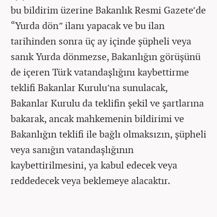
bu bildirim üzerine Bakanlık Resmi Gazete’de
“Yurda dön” ilanı yapacak ve bu ilan
tarihinden sonra üç ay içinde şüpheli veya
sanık Yurda dönmezse, Bakanlığın görüşünü
de içeren Türk vatandaşlığını kaybettirme
teklifi Bakanlar Kurulu’na sunulacak,
Bakanlar Kurulu da teklifin şekil ve şartlarına
bakarak, ancak mahkemenin bildirimi ve
Bakanlığın teklifi ile bağlı olmaksızın, şüpheli
veya sanığın vatandaşlığının
kaybettirilmesini, ya kabul edecek veya
reddedecek veya beklemeye alacaktır.