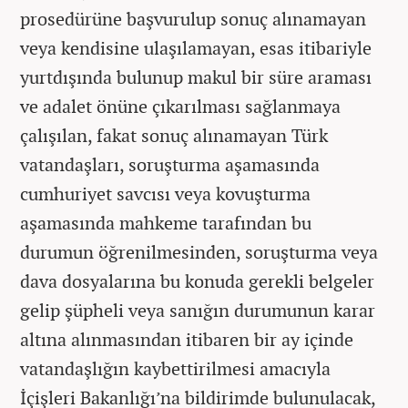
prosedürüne başvurulup sonuç alınamayan
veya kendisine ulaşılamayan, esas itibariyle
yurtdışında bulunup makul bir süre araması
ve adalet önüne çıkarılması sağlanmaya
çalışılan, fakat sonuç alınamayan Türk
vatandaşları, soruşturma aşamasında
cumhuriyet savcısı veya kovuşturma
aşamasında mahkeme tarafından bu
durumun öğrenilmesinden, soruşturma veya
dava dosyalarına bu konuda gerekli belgeler
gelip şüpheli veya sanığın durumunun karar
altına alınmasından itibaren bir ay içinde
vatandaşlığın kaybettirilmesi amacıyla
İçişleri Bakanlığı’na bildirimde bulunulacak,