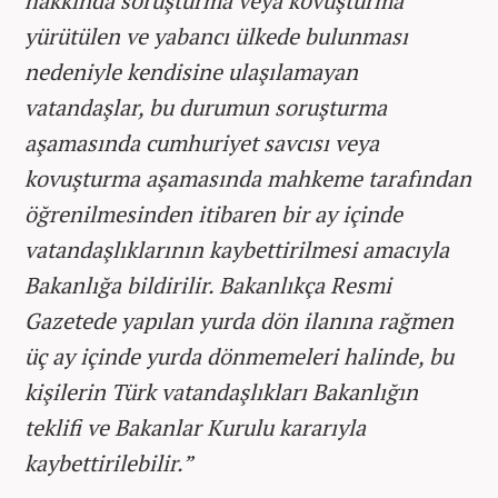
hakkında soruşturma veya kovuşturma
yürütülen ve yabancı ülkede bulunması
nedeniyle kendisine ulaşılamayan
vatandaşlar, bu durumun soruşturma
aşamasında cumhuriyet savcısı veya
kovuşturma aşamasında mahkeme tarafından
öğrenilmesinden itibaren bir ay içinde
vatandaşlıklarının kaybettirilmesi amacıyla
Bakanlığa bildirilir. Bakanlıkça Resmi
Gazetede yapılan yurda dön ilanına rağmen
üç ay içinde yurda dönmemeleri halinde, bu
kişilerin Türk vatandaşlıkları Bakanlığın
teklifi ve Bakanlar Kurulu kararıyla
kaybettirilebilir.”