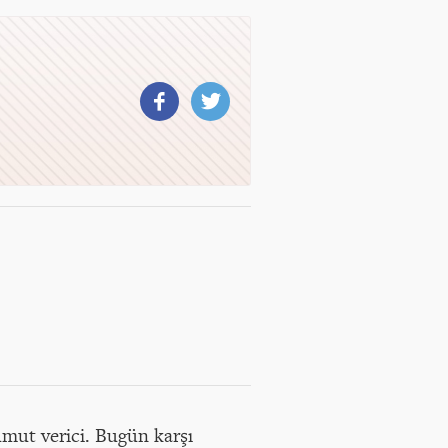
 umut verici. Bugün karşı