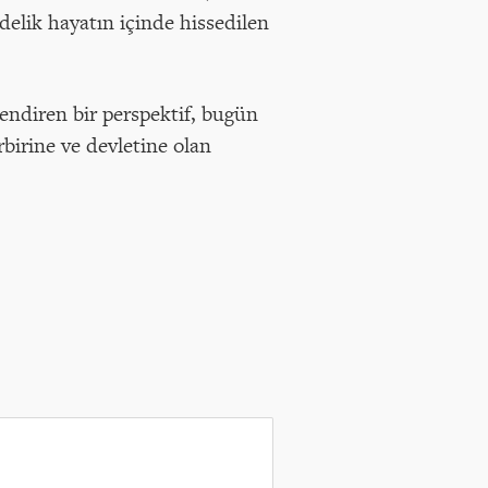
delik hayatın içinde hissedilen
endiren bir perspektif, bugün
birine ve devletine olan