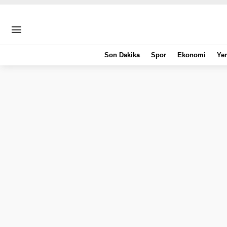
Son Dakika
Spor
Ekonomi
Yer