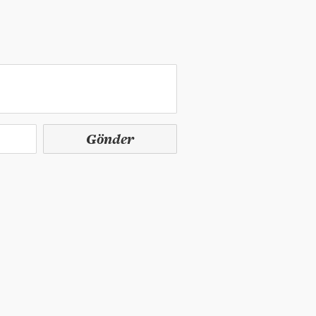
Gönder