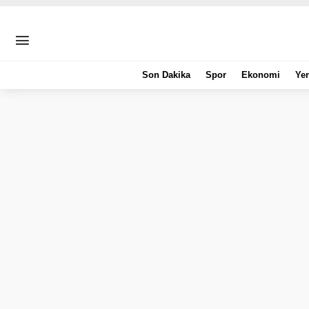
Son Dakika
Spor
Ekonomi
Yer