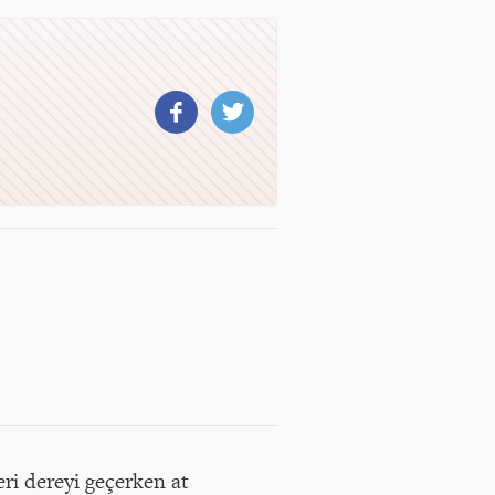
eri dereyi geçerken at