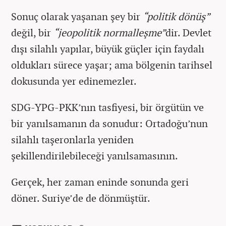
Sonuç olarak yaşanan şey bir
“politik dönüş”
değil, bir
“jeopolitik normalleşme”
dir. Devlet
dışı silahlı yapılar, büyük güçler için faydalı
oldukları sürece yaşar; ama bölgenin tarihsel
dokusunda yer edinemezler.
SDG-YPG-PKK’nın tasfiyesi, bir örgütün ve
bir yanılsamanın da sonudur: Ortadoğu’nun
silahlı taşeronlarla yeniden
şekillendirilebileceği yanılsamasının.
Gerçek, her zaman eninde sonunda geri
döner. Suriye’de de dönmüştür.