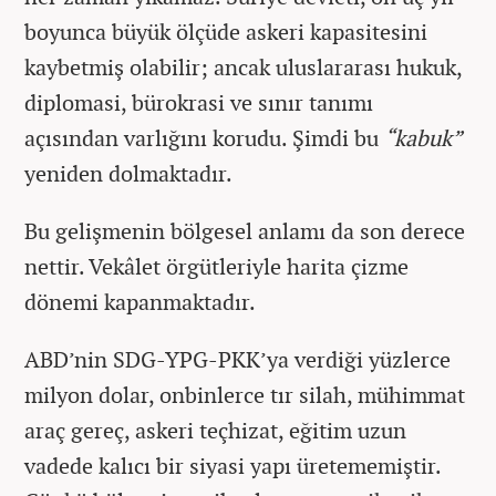
boyunca büyük ölçüde askeri kapasitesini
kaybetmiş olabilir; ancak uluslararası hukuk,
diplomasi, bürokrasi ve sınır tanımı
açısından varlığını korudu. Şimdi bu
“kabuk”
yeniden dolmaktadır.
Bu gelişmenin bölgesel anlamı da son derece
nettir. Vekâlet örgütleriyle harita çizme
dönemi kapanmaktadır.
ABD’nin SDG-YPG-PKK’ya verdiği yüzlerce
milyon dolar, onbinlerce tır silah, mühimmat
araç gereç, askeri teçhizat, eğitim uzun
vadede kalıcı bir siyasi yapı üretememiştir.