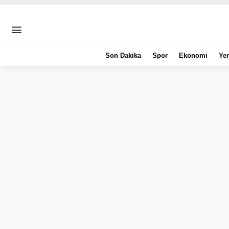
Son Dakika
Spor
Ekonomi
Yer