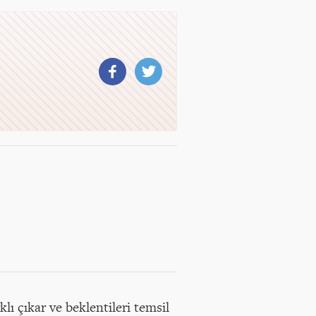
lı çıkar ve beklentileri temsil