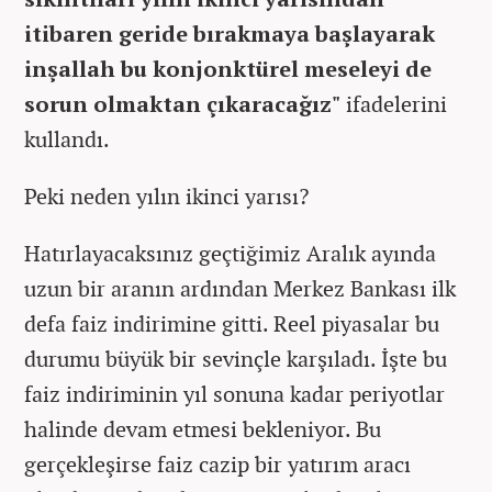
itibaren geride bırakmaya başlayarak
inşallah bu konjonktürel meseleyi de
sorun olmaktan çıkaracağız"
ifadelerini
kullandı.
Peki neden yılın ikinci yarısı?
Hatırlayacaksınız geçtiğimiz Aralık ayında
uzun bir aranın ardından Merkez Bankası ilk
defa faiz indirimine gitti. Reel piyasalar bu
durumu büyük bir sevinçle karşıladı. İşte bu
faiz indiriminin yıl sonuna kadar periyotlar
halinde devam etmesi bekleniyor. Bu
gerçekleşirse faiz cazip bir yatırım aracı