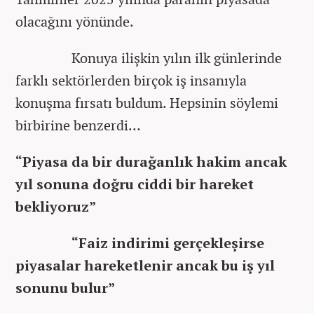
olacağını yönünde.
Konuya ilişkin yılın ilk günlerinde
farklı sektörlerden birçok iş insanıyla
konuşma fırsatı buldum. Hepsinin söylemi
birbirine benzerdi…
“Piyasa da bir durağanlık hakim ancak
yıl sonuna doğru ciddi bir hareket
bekliyoruz”
“Faiz indirimi gerçekleşirse
piyasalar hareketlenir ancak bu iş yıl
sonunu bulur”