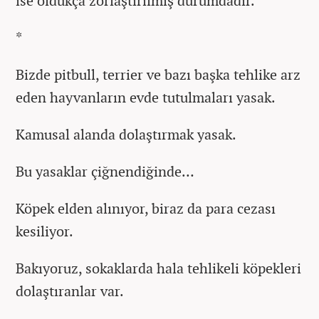
ise oldukça zorlaştırılmış durumdadır.
*
Bizde pitbull, terrier ve bazı başka tehlike arz
eden hayvanların evde tutulmaları yasak.
Kamusal alanda dolaştırmak yasak.
Bu yasaklar çiğnendiğinde…
Köpek elden alınıyor, biraz da para cezası
kesiliyor.
Bakıyoruz, sokaklarda hala tehlikeli köpekleri
dolaştıranlar var.