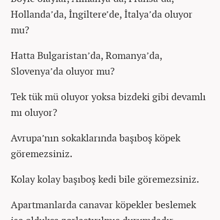
Hollanda’da, İngiltere’de, İtalya’da oluyor
mu?
Hatta Bulgaristan’da, Romanya’da,
Slovenya’da oluyor mu?
Tek tük mü oluyor yoksa bizdeki gibi devamlı
mı oluyor?
Avrupa’nın sokaklarında başıboş köpek
göremezsiniz.
Kolay kolay başıboş kedi bile göremezsiniz.
Apartmanlarda canavar köpekler beslemek