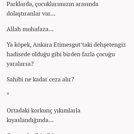
Parklarda, çocuklarımızın arasında
dolaştıranlar var…
Allah muhafaza…
Ya köpek, Ankara Etimesgut’taki dehşetengiz
hadisede olduğu gibi birden fazla çocuğu
yaralarsa?
Sahibi ne kadar ceza alır?
*
Ortadaki korkunç yıkımlarla
kıyaslandığında…