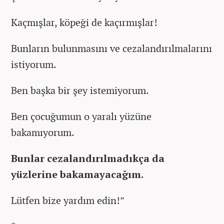
Kaçmışlar, köpeği de kaçırmışlar!
Bunların bulunmasını ve cezalandırılmalarını
istiyorum.
Ben başka bir şey istemiyorum.
Ben çocuğumun o yaralı yüzüne
bakamıyorum.
Bunlar cezalandırılmadıkça da
yüzlerine bakamayacağım.
Lütfen bize yardım edin!”