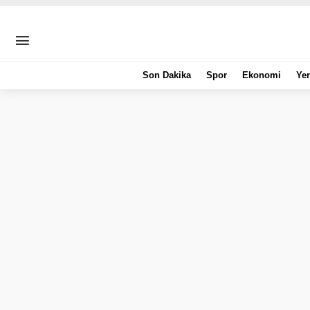
Son Dakika
Spor
Ekonomi
Yer