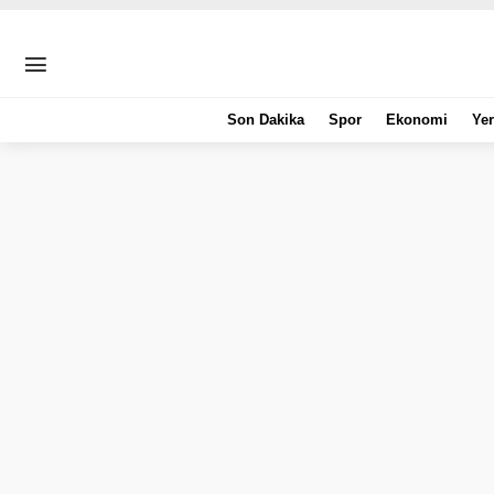
Son Dakika
Spor
Ekonomi
Yer