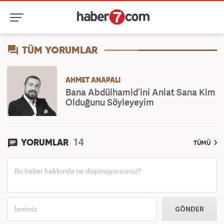
TÜM YORUMLAR
AHMET ANAPALI
Bana Abdülhamid’ini Anlat Sana Kim
Olduğunu Söyleyeyim
14
YORUMLAR
TÜMÜ
GÖNDER